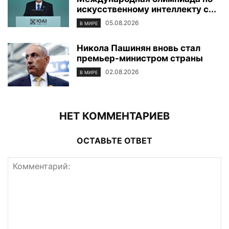
искусственному интеллекту с...
05.08.2026
В МИРЕ
Никола Пашинян вновь стал
премьер-министром страны
02.08.2026
В МИРЕ
НЕТ КОММЕНТАРИЕВ
ОСТАВЬТЕ ОТВЕТ