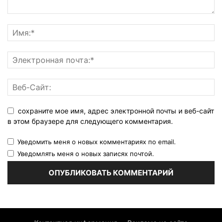
сохраните мое имя, адрес электронной почты и веб-сайт
в этом браузере для следующего комментария.
Уведомить меня о новых комментариях по email.
Уведомлять меня о новых записях почтой.