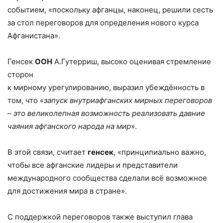
событием, «поскольку афганцы, наконец, решили сесть
за стол переговоров для определения нового курса
Афганистана».
Генсек
ООН
А.Гутерриш, высоко оценивая стремление
сторон
к мирному урегулированию, выразил убеждённость в
том, что «
запуск внутриафганских мирных переговоров
– это великолепная возможность реализовать давние
чаяния афганского народа на мир
».
В этой связи, считает
генсек
, «принципиально важно,
чтобы все афганские лидеры и представители
международного сообщества сделали всё возможное
для достижения мира в стране».
С поддержкой переговоров также выступил глава