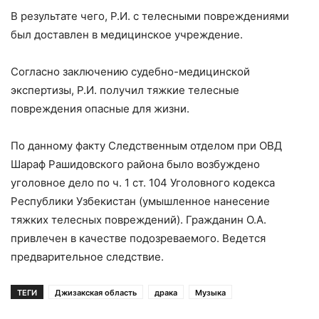
В результате чего, Р.И. с телесными повреждениями
был доставлен в медицинское учреждение.
Согласно заключению судебно-медицинской
экспертизы, Р.И. получил тяжкие телесные
повреждения опасные для жизни.
По данному факту Следственным отделом при ОВД
Шараф Рашидовского района было возбуждено
уголовное дело по ч. 1 ст. 104 Уголовного кодекса
Республики Узбекистан (умышленное нанесение
тяжких телесных повреждений). Гражданин О.А.
привлечен в качестве подозреваемого. Ведется
предварительное следствие.
ТЕГИ
Джизакская область
драка
Музыка