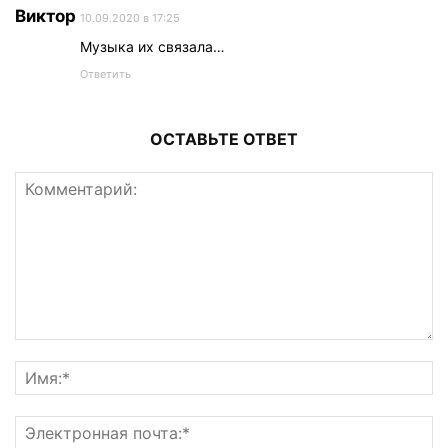
Виктор
10.09.2020 в 17:25
Музыка их связала…
Ответить
ОСТАВЬТЕ ОТВЕТ