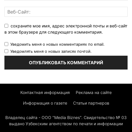
сохраните мое имя, адрес электронной почты и веб-сайт
в этом браузере для следующего комментария.
Уведомить меня о новых комментариях по email.
Уведомлять меня о новых записях почтой.
Контактная информация
Реклама на сайте
Информация о газете
Статьи партнеров
Владелец сайта - ООО "Media Biznes". Свидетельство № 03
выдано Узбекским агентством по печати и информации