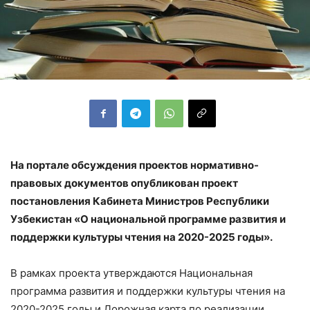
На портале обсуждения проектов нормативно-
правовых документов опубликован проект
постановления Кабинета Министров Республики
Узбекистан «О национальной программе развития и
поддержки культуры чтения на 2020-2025 годы».
В рамках проекта утверждаются Национальная
программа развития и поддержки культуры чтения на
2020-2025 годы и Дорожная карта по реализации