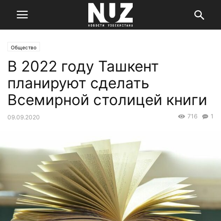
Общество
В 2022 году Ташкент
планируют сделать
Всемирной столицей книги
716
1
09.09.2020