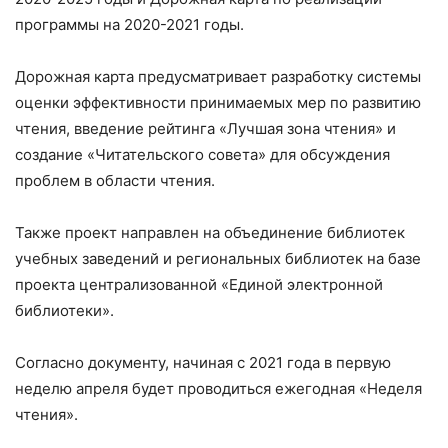
программы на 2020-2021 годы.
Дорожная карта предусматривает разработку системы
оценки эффективности принимаемых мер по развитию
чтения, введение рейтинга «Лучшая зона чтения» и
создание «Читательского совета» для обсуждения
проблем в области чтения.
Также проект направлен на объединение библиотек
учебных заведений и региональных библиотек на базе
проекта централизованной «Единой электронной
библиотеки».
Согласно документу, начиная с 2021 года в первую
неделю апреля будет проводиться ежегодная «Неделя
чтения».