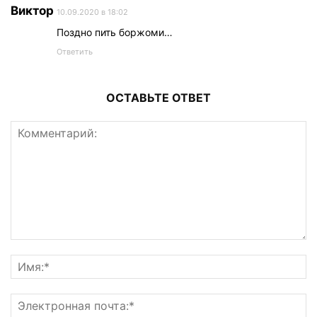
Виктор
10.09.2020 в 18:02
Поздно пить боржоми…
Ответить
ОСТАВЬТЕ ОТВЕТ