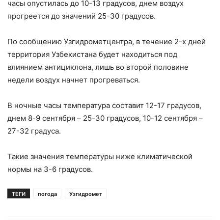
часы опустилась до 10-13 градусов, днем воздух
прогреется до значений 25-30 градусов.
По сообщению Узгидрометцентра, в течение 2-х дней
территория Узбекистана будет находиться под
влиянием антициклона, лишь во второй половине
недели воздух начнет прогреваться.
В ночные часы температура составит 12-17 градусов,
днем 8-9 сентября – 25-30 градусов, 10-12 сентября –
27-32 градуса.
Такие значения температуры ниже климатической
нормы на 3-6 градусов.
ТЕГИ
погода
Узгидромет