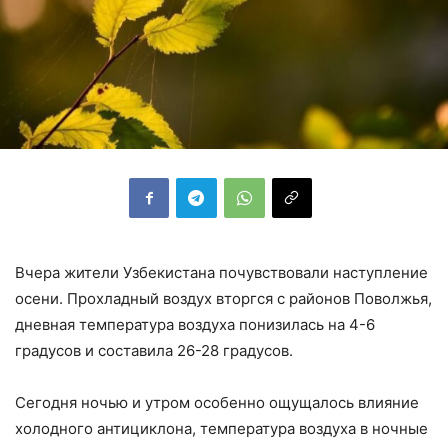
Вчера жители Узбекистана почувствовали наступление
осени. Прохладный воздух вторгся с районов Поволжья,
дневная температура воздуха понизилась на 4-6
градусов и составила 26-28 градусов.
Сегодня ночью и утром особенно ощущалось влияние
холодного антициклона, температура воздуха в ночные