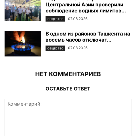
Центральной Азии проверили
соблюдение водных лимитов...
07.08.2026
ОБЩЕСТВО
В одном из районов Ташкента на
восемь часов отключат...
07.08.2026
ОБЩЕСТВО
НЕТ КОММЕНТАРИЕВ
ОСТАВЬТЕ ОТВЕТ