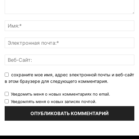
сохраните мое имя, адрес электронной почты и веб-сайт
в этом браузере для следующего комментария.
Уведомить меня о новых комментариях по email.
Уведомлять меня о новых записях почтой.