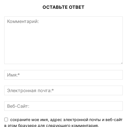
ОСТАВЬТЕ ОТВЕТ
сохраните мое имя, адрес электронной почты и веб-сайт
в этом браузере для следующего комментария.