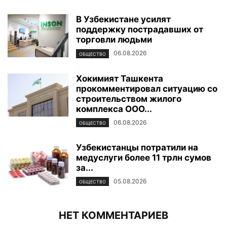
В Узбекистане усилят
поддержку пострадавших от
торговли людьми
06.08.2026
ОБЩЕСТВО
Хокимият Ташкента
прокомментировал ситуацию со
строительством жилого
комплекса ООО...
06.08.2026
ОБЩЕСТВО
Узбекистанцы потратили на
медуслуги более 11 трлн сумов
за...
05.08.2026
ОБЩЕСТВО
НЕТ КОММЕНТАРИЕВ