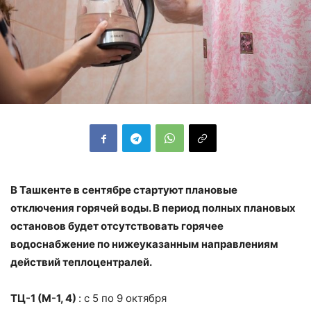
В Ташкенте в сентябре стартуют плановые
отключения горячей воды. В период полных плановых
остановов будет отсутствовать горячее
водоснабжение по нижеуказанным направлениям
действий теплоцентралей.
ТЦ-1 (М-1, 4)
: с 5 по 9 октября