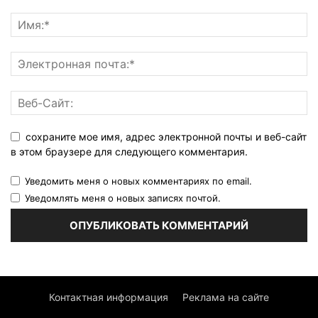
сохраните мое имя, адрес электронной почты и веб-сайт
в этом браузере для следующего комментария.
Уведомить меня о новых комментариях по email.
Уведомлять меня о новых записях почтой.
Контактная информация
Реклама на сайте