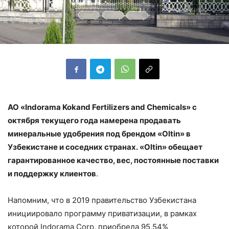
АО «Indorama Kokand Fertilizers and Chemicals»
с
октября текущего года намерена продавать
минеральные удобрения под брендом «Oltin» в
Узбекистане и соседних странах. «Oltin» обещает
гарантированное качество, вес, постоянные поставки
и поддержку клиентов
.
Напомним, что в 2019 правительство Узбекистана
инициировало программу приватизации, в рамках
которой Indorama Corp. приобрела 95,54%