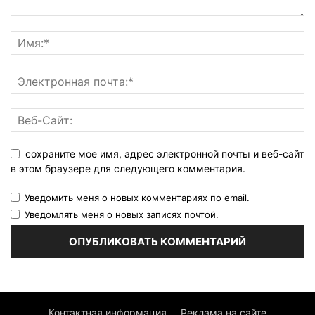
сохраните мое имя, адрес электронной почты и веб-сайт
в этом браузере для следующего комментария.
Уведомить меня о новых комментариях по email.
Уведомлять меня о новых записях почтой.
Контактная информация
Реклама на сайте