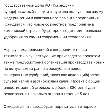
государственной доли АО «Кокандский
суперфосфатныйзавод» и запустила полную программу
модернизации и капитального ремонта предприятия.
Ожидается, что новое совместное предприятие в
химической отрасли будет производить минеральные
удобрения по самым современным технологиям.
Наряду с модернизацией и внедрением новых
технологий в существующие производства проектом
также предусмотрена организация производства новых,
не выпускаемых ранее в республике видов
минеральных удобрений, таких как дикальцийфосфат,
сульфат калия и азотнокислый калий. Проект с общей
инвестиционной стоимостью более $80 млн будет
реализован в несколько этапов в течение 5 лет.
Ожидается, что завод будет перезапущен в первом