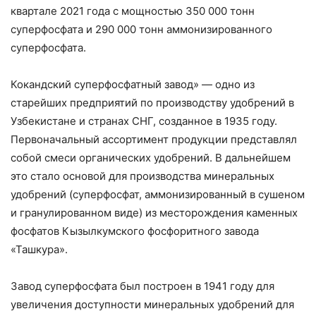
квартале 2021 года с мощностью 350 000 тонн
суперфосфата и 290 000 тонн аммонизированного
суперфосфата.
Кокандский суперфосфатный завод» — одно из
старейших предприятий по производству удобрений в
Узбекистане и странах СНГ, созданное в 1935 году.
Первоначальный ассортимент продукции представлял
собой смеси органических удобрений. В дальнейшем
это стало основой для производства минеральных
удобрений (суперфосфат, аммонизированный в сушеном
и гранулированном виде) из месторождения каменных
фосфатов Кызылкумского фосфоритного завода
«Ташкура».
Завод суперфосфата был построен в 1941 году для
увеличения доступности минеральных удобрений для