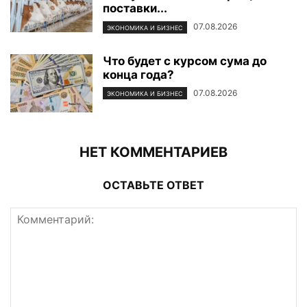
поставки...
07.08.2026
ЭКОНОМИКА И БИЗНЕС
Что будет с курсом сума до
конца года?
07.08.2026
ЭКОНОМИКА И БИЗНЕС
НЕТ КОММЕНТАРИЕВ
ОСТАВЬТЕ ОТВЕТ