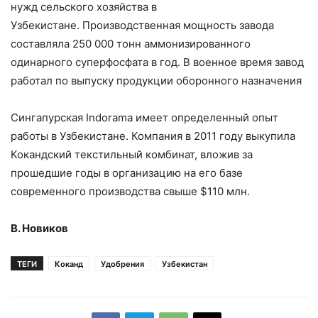
нужд сельского хозяйства в
Узбекистане. Производственная мощность завода
составляла 250 000 тонн аммонизированного
одинарного суперфосфата в год. В военное время завод
работал по выпуску продукции оборонного назначения
Сингапурская Indorama имеет определенный опыт
работы в Узбекистане. Компания в 2011 году выкупила
Кокандский текстильный комбинат, вложив за
прошедшие годы в организацию на его базе
современного производства свыше $110 млн.
В. Новиков
ТЕГИ
Коканд
Удобрения
Узбекистан