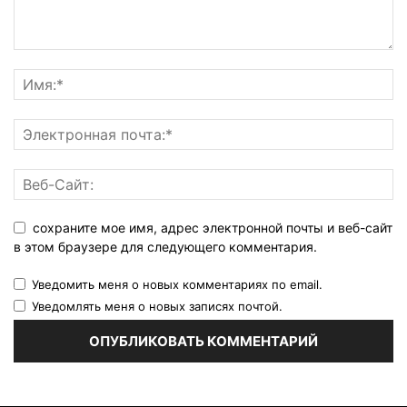
сохраните мое имя, адрес электронной почты и веб-сайт
в этом браузере для следующего комментария.
Уведомить меня о новых комментариях по email.
Уведомлять меня о новых записях почтой.