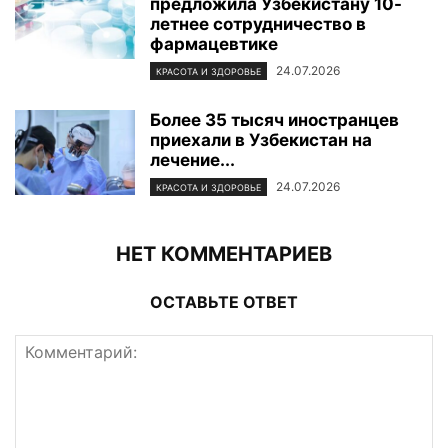
предложила Узбекистану 10-
летнее сотрудничество в
фармацевтике
24.07.2026
КРАСОТА И ЗДОРОВЬЕ
Более 35 тысяч иностранцев
приехали в Узбекистан на
лечение...
24.07.2026
КРАСОТА И ЗДОРОВЬЕ
НЕТ КОММЕНТАРИЕВ
ОСТАВЬТЕ ОТВЕТ