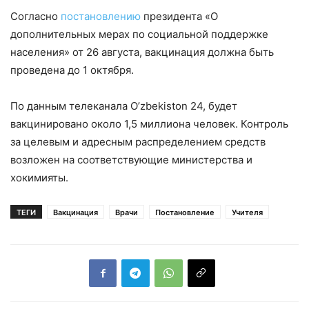
Согласно
постановлению
президента «О
дополнительных мерах по социальной поддержке
населения» от 26 августа, вакцинация должна быть
проведена до 1 октября.
По данным телеканала O’zbekiston 24, будет
вакцинировано около 1,5 миллиона человек. Контроль
за целевым и адресным распределением средств
возложен на соответствующие министерства и
хокимияты.
ТЕГИ
Вакцинация
Врачи
Постановление
Учителя