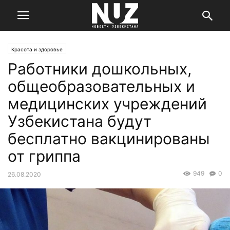
Красота и здоровье
Работники дошкольных,
общеобразовательных и
медицинских учреждений
Узбекистана будут
бесплатно вакцинированы
от гриппа
949
0
26.08.2020