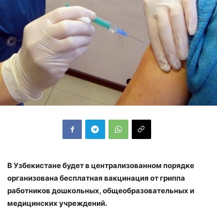
В Узбекистане будет в централизованном порядке
организована бесплатная вакцинация от гриппа
работников дошкольных, общеобразовательных и
медицинских учреждений.