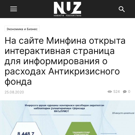
Экономика и Бизнес
На сайте Минфина открыта
интерактивная страница
для информирования о
расходах Антикризисного
фонда
524
0
25.08.2020