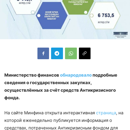
Министерство финансов
обнародовало
подробные
сведения о государственных закупках,
осуществлённых за счёт средств Антикризисного
фонда.
На сайте Минфина открыта интерактивная
страница
, на
которой еженедельно публикуется информация о
средствах, потраченных Антикризисным фондом для