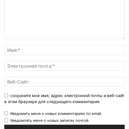
сохраните мое имя, адрес электронной почты и веб-сайт
в этом браузере для следующего комментария.
Уведомить меня о новых комментариях по email.
Уведомлять меня о новых записях почтой.