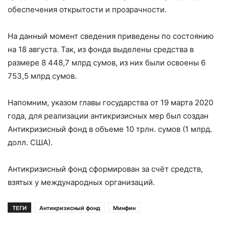
обеспечения открытости и прозрачности.
На данный момент сведения приведены по состоянию
на 18 августа. Так, из фонда выделены средства в
размере 8 448,7 млрд сумов, из них были освоены 6
753,5 млрд сумов.
Напомним, указом главы государства от 19 марта 2020
года, для реализации антикризисных мер был создан
Антикризисный фонд в объеме 10 трлн. сумов (1 млрд.
долл. США).
Антикризисный фонд сформирован за счёт средств,
взятых у международных организаций.
ТЕГИ
Антикризисный фонд
Минфин