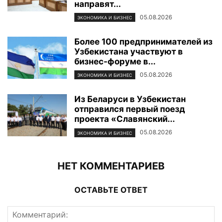
направят...
05.08.2026
ЭКОНОМИКА И БИЗНЕС
Более 100 предпринимателей из
Узбекистана участвуют в
бизнес-форуме в...
05.08.2026
ЭКОНОМИКА И БИЗНЕС
Из Беларуси в Узбекистан
отправился первый поезд
проекта «Славянский...
05.08.2026
ЭКОНОМИКА И БИЗНЕС
НЕТ КОММЕНТАРИЕВ
ОСТАВЬТЕ ОТВЕТ