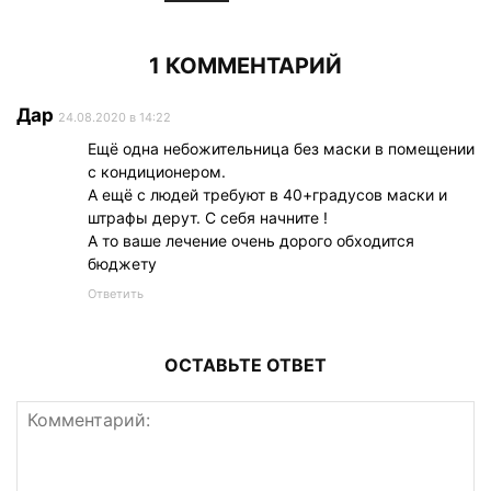
1 КОММЕНТАРИЙ
Дар
24.08.2020 в 14:22
Ещё одна небожительница без маски в помещении
с кондиционером.
А ещё с людей требуют в 40+градусов маски и
штрафы дерут. С себя начните !
А то ваше лечение очень дорого обходится
бюджету
Ответить
ОСТАВЬТЕ ОТВЕТ