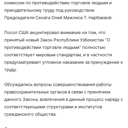
комиссии по противодействию торговле людьми и
принудительному труду под руководством
Председателя Сената Олий Мажлиса Т. Нарбаевой.
Посол США акцентировал внимание на том, что
принятый новый Закон Республики Узбекистан “О
противодействии торговле людьми” полностью
соответствует мировым стандартам, и в частности
предусматривает угловное наказание за принуждение к
труду.
Обсуждались вопросы совершенствования работы
правоохранительных органов в связи с принятием
данного Закона, вовлечения в данный процесс наряду с
соответствующими структурами и институтов
гражданского общества.