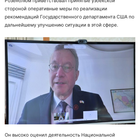
Розенблюм приветствовал принятые узбекской
стороной оперативные меры по реализации
рекомендаций Государственного департамента США по
дальнейшему улучшению ситуации в этой сфере.
Он высоко оценил деятельность Национальной