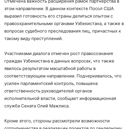
Отмечена важность расширения рамок партнерства в
этом направлении. В данном контексте Посол США
выразил готовность его страны делиться опытом с
правоохранительными органами Узбекистана, а также в
вопросах судебного преследования лиц, причастных к
такому виду преступлений.
Участниками диалога отмечен рост правосознания
граждан Узбекистана в данных вопросах, что также
явилось результатом масштабной работы в
соответстсвующем направлении. Подчеркивалось, что
усилен парламентский контроль, повышена
ответственность руководителей органов
исполнительной власти, сообщает информационная
служба Сената Олий Мажлиса.
Кроме этого, стороны рассмотрели возможности
сотрудничества в реализации проектов по гендерному