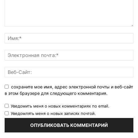
сохраните мое имя, адрес электронной почты и веб-сайт
в этом браузере для следующего комментария.
Уведомить меня о новых комментариях по email.
Уведомлять меня о новых записях почтой.