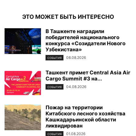
ЭТО МОЖЕТ БЫТЬ ИНТЕРЕСНО
В Ташкенте наградили
победителей национального
конкурса «Созидатели Нового
Узбекистана»
08.08.2026
СОБЫТИЯ
Ташкент примет Central Asia Air
Cargo Summit #3 на...
04.08.2026
СОБЫТИЯ
Пожар на территории
Китабского лесного хозяйства
Кашкадарьинской области
ликвидирован
01.08.2026
СОБЫТИЯ