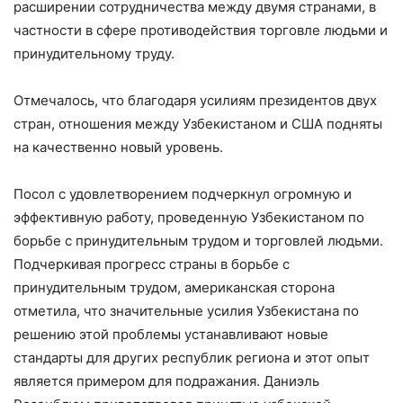
расширении сотрудничества между двумя странами, в
частности в сфере противодействия торговле людьми и
принудительному труду.
Отмечалось, что благодаря усилиям президентов двух
стран, отношения между Узбекистаном и США подняты
на качественно новый уровень.
Посол с удовлетворением подчеркнул огромную и
эффективную работу, проведенную Узбекистаном по
борьбе с принудительным трудом и торговлей людьми.
Подчеркивая прогресс страны в борьбе с
принудительным трудом, американская сторона
отметила, что значительные усилия Узбекистана по
решению этой проблемы устанавливают новые
стандарты для других республик региона и этот опыт
является примером для подражания. Даниэль