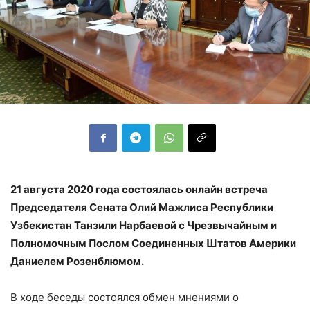
21 августа 2020 года состоялась онлайн встреча
Председателя Сената Олий Мажлиса Республики
Узбекистан Танзили Нарбаевой с Чрезвычайным и
Полномочным Послом Соединенных Штатов Америки
Даниелем Розенблюмом.
В ходе беседы состоялся обмен мнениями о