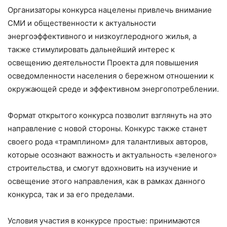
Организаторы конкурса нацелены привлечь внимание
СМИ и общественности к актуальности
энергоэффективного и низкоуглеродного жилья, а
также стимулировать дальнейший интерес к
освещению деятельности Проекта для повышения
осведомленности населения о бережном отношении к
окружающей среде и эффективном энергопотреблении.
Формат открытого конкурса позволит взглянуть на это
направление с новой стороны. Конкурс также станет
своего рода «трамплином» для талантливых авторов,
которые осознают важность и актуальность «зеленого»
строительства, и смогут вдохновить на изучение и
освещение этого направления, как в рамках данного
конкурса, так и за его пределами.
Условия участия в конкурсе простые: принимаются