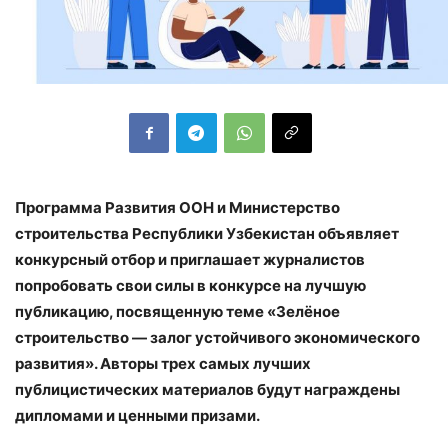
Программа Развития ООН и Министерство
строительства Республики Узбекистан объявляет
конкурсный отбор и приглашает журналистов
попробовать свои силы в конкурсе на лучшую
публикацию, посвященную теме «Зелёное
строительство — залог устойчивого экономического
развития». Авторы трех самых лучших
публицистических материалов будут награждены
дипломами и ценными призами.