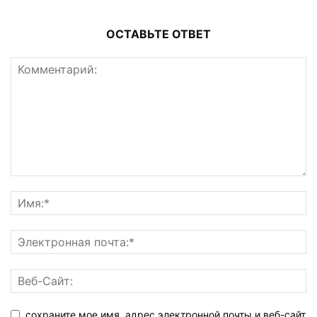
ОСТАВЬТЕ ОТВЕТ
сохраните мое имя, адрес электронной почты и веб-сайт