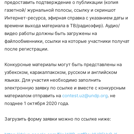
предоставить подтверждение о публикации (копия
газетной/ журнальной полосы, ссылку и скриншот
Интернет-ресурса, эфирная справка с указанием даты и
времени выхода материала в ТВ/радиоэфир). Аудио/
видео работы должны быть загружены на
файлообменники, ссылки на которые участники получат
после регистрации.
Конкурсные материалы могут быть представлены на
узбекском, каракалпакском, русском и английском
языках. Для участия необходимо заполнить
электронную заявку по ссылке и вместе с конкурсным
материалом отправить на
contest.uz@undp.org
. не
позднее 1 октября 2020 года.
Загрузить форму заявки можно по ссылке ниже: