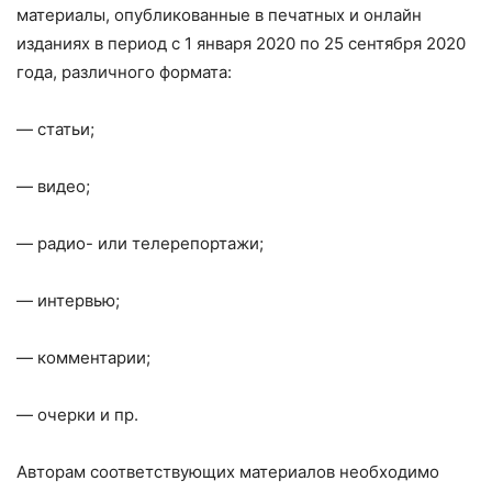
материалы, опубликованные в печатных и онлайн
изданиях в период с 1 января 2020 по 25 сентября 2020
года, различного формата:
— статьи;
— видео;
— радио- или телерепортажи;
— интервью;
— комментарии;
— очерки и пр.
Авторам соответствующих материалов необходимо