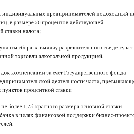
ля индивидуальных предпринимателей подоходный н
лиц, в размере 50 процентов действующей
 ставки налога;
 уплаты сбора за выдачу разрешительного свидетельст
ичной торговли алкогольной продукцией.
док компенсации за счет Государственного фонда
едпринимательской деятельности части, превышающ
 пунктов процентной ставки
 не более 1,75-кратного размера основной ставки
банка в целях финансовой поддержки бизнес-проект
елей.