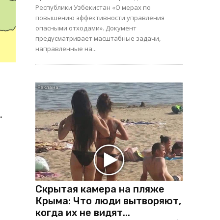
Республики Узбекистан «О мерах по
повышению эффективности управления
опасными отходами». Документ
предусматривает масштабные задачи,
направленные на...
.
Скрытая камера на пляже
Крыма: Что люди вытворяют,
когда их не видят...