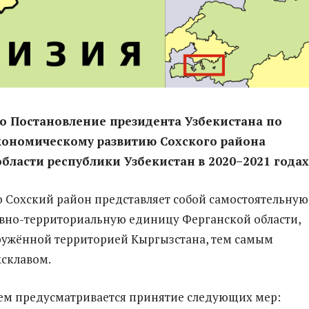
о Постановление президента Узбекистана по
кономическому развитию Сохского района
бласти республики Узбекистан
в 2020–2021 годах
 Сохский район представляет собой самостоятельную
вно-территориальную единицу Ферганской области,
ружённой территорией Кыргызстана, тем самым
склавом.
ем предусматривается принятие следующих мер: