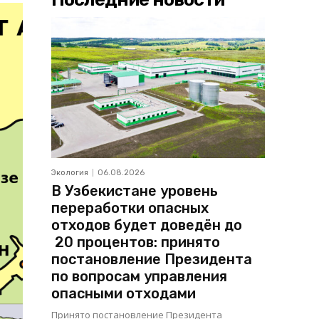
Экология
06.08.2026
В Узбекистане уровень
переработки опасных
отходов будет доведён до
20 процентов: принято
постановление Президента
по вопросам управления
опасными отходами
Принято постановление Президента