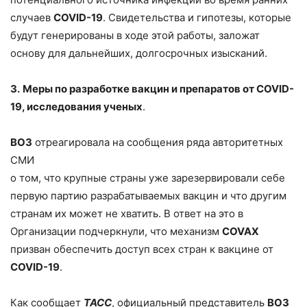
случаев
COVID-19
. Свидетельства и гипотезы, которые
будут генерированы в ходе этой работы, заложат
основу для дальнейших, долгосрочных изысканий.
3.
Меры по разработке вакцин и препаратов от COVID-
19, исследования ученых
.
ВОЗ
отреагировала на сообщения ряда авторитетных
СМИ
о том, что крупные страны уже зарезервировали себе
первую партию разрабатываемых вакцин и что другим
странам их может не хватить. В ответ на это в
Организации подчеркнули, что механизм
COVAX
призван обеспечить доступ всех стран к вакцине от
COVID-19
.
Как сообщает
ТАСС
, официальный представитель
ВОЗ