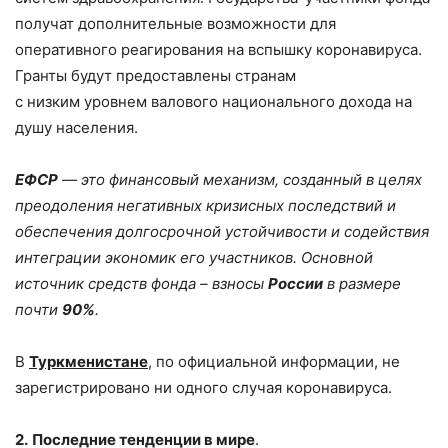
получат дополнительные возможности для
оперативного реагирования на вспышку коронавируса.
Гранты будут предоставлены странам
с низким уровнем валового национального дохода на
душу населения.
ЕФСР
— это финансовый механизм, созданный в целях
преодоления негативных кризисных последствий и
обеспечения долгосрочной устойчивости и содействия
интеграции экономик его участников. Основной
источник средств фонда – взносы
России
в размере
почти
90%
.
В
Туркменистане
, по официальной информации, не
зарегистрировано ни одного случая коронавируса.
2.
Последние тенденции в мире
.