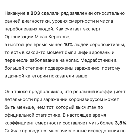
Накануне в
ВОЗ
сделали ряд заявлений относительно
ранней диагностики, уровня смертности и числа
переболевших людей. Как считает эксперт
Организации М.ван Керкхове,
в настоящее время менее
10%
людей серопозитивны,
то есть в какой-то момент были инфицированы и
перенесли заболевание на ногах. Медработники в
большей степени подвержены заражению, поэтому
в данной категории показатели выше.
Она также предположила, что реальный коэффициент
летальности при заражении коронавирусом может
быть меньше, чем тот, который высчитан по
официальной статистике. В настоящее время
коэффициент смертности составляет чуть более
3,8%
.
Сейчас проводятся многочисленные исследования по