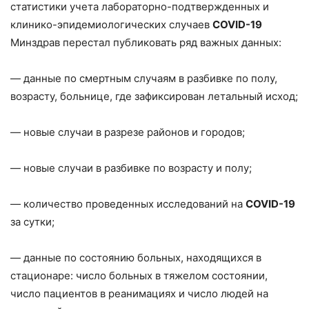
статистики учета лабораторно-подтвержденных и
клинико-эпидемиологических случаев
COVID-19
Минздрав перестал публиковать ряд важных данных:
— данные по смертным случаям в разбивке по полу,
возрасту, больнице, где зафиксирован летальный исход;
— новые случаи в разрезе районов и городов;
— новые случаи в разбивке по возрасту и полу;
— количество проведенных исследований на
COVID-19
за сутки;
— данные по состоянию больных, находящихся в
стационаре: число больных в тяжелом состоянии,
число пациентов в реанимациях и число людей на