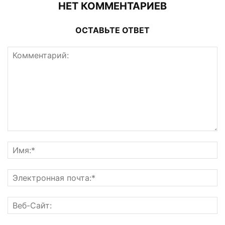
НЕТ КОММЕНТАРИЕВ
ОСТАВЬТЕ ОТВЕТ