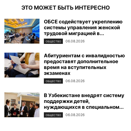
ЭТО МОЖЕТ БЫТЬ ИНТЕРЕСНО
ОБСЕ содействует укреплению
системы управления женской
трудовой миграцией в...
06.08.2026
ОБЩЕСТВО
Абитуриентам с инвалидностью
предоставят дополнительное
время на вступительных
экзаменах
06.08.2026
ОБЩЕСТВО
В Узбекистане внедрят систему
поддержки детей,
нуждающихся в специальном...
06.08.2026
ОБЩЕСТВО