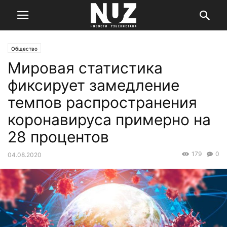
Общество
Мировая статистика
фиксирует замедление
темпов распространения
коронавируса примерно на
28 процентов
179
0
04.08.2020