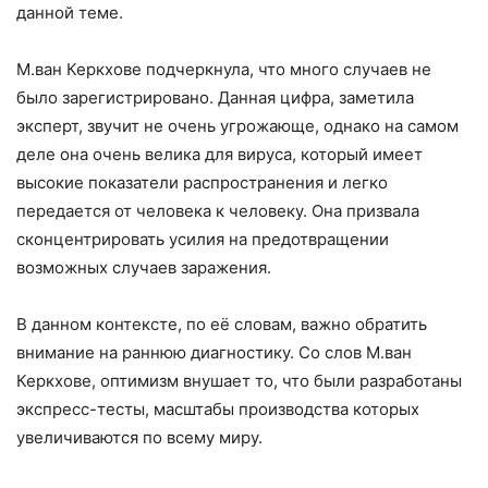
данной теме.
М.ван Керкхове подчеркнула, что много случаев не
было зарегистрировано. Данная цифра, заметила
эксперт, звучит не очень угрожающе, однако на самом
деле она очень велика для вируса, который имеет
высокие показатели распространения и легко
передается от человека к человеку. Она призвала
сконцентрировать усилия на предотвращении
возможных случаев заражения.
В данном контексте, по её словам, важно обратить
внимание на раннюю диагностику. Со слов М.ван
Керкхове, оптимизм внушает то, что были разработаны
экспресс-тесты, масштабы производства которых
увеличиваются по всему миру.