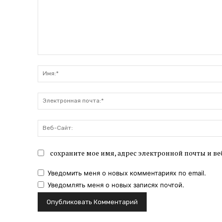
Комментарий:
сохраните мое имя, адрес электронной почты и ве
Уведомить меня о новых комментариях по email.
Уведомлять меня о новых записях почтой.