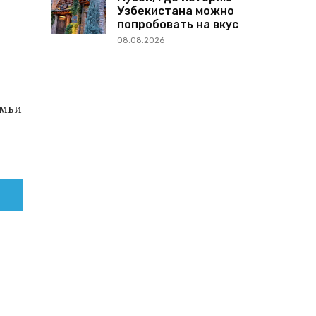
Узбекистана можно
попробовать на вкус
08.08.2026
емьи