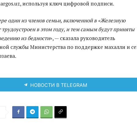
.argos.uz, используя ключ цифровой подписи.
ре один из членов семьи, включенной в «Железную
т трудоустроен в этом году, и тем самым будут приняты
ведению из бедности
», — сказала руководитель
ой службы Министерства по поддержке махалли и с
заева.
НОВОСТИ В TELEGRAM
я