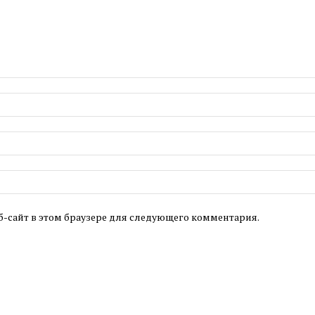
б-сайт в этом браузере для следующего комментария.