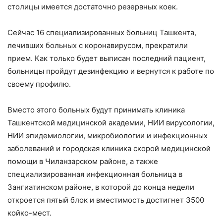
столицы имеется достаточно резервных коек.
Сейчас 16 специализированных больниц Ташкента,
лечивших больных с коронавирусом, прекратили
прием. Как только будет выписан последний пациент,
больницы пройдут дезинфекцию и вернутся к работе по
своему профилю.
Вместо этого больных будут принимать клиника
Ташкентской медицинской академии, НИИ вирусологии,
НИИ эпидемиологии, микробиологии и инфекционных
заболеваний и городская клиника скорой медицинской
помощи в Чиланзарском районе, а также
специализированная инфекционная больница в
Зангиатинском районе, в которой до конца недели
откроется пятый блок и вместимость достигнет 3500
койко-мест.