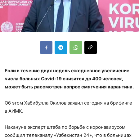
Если в течение двух недель ежедневное увеличение
числа больных Covid-19 снизится до 400 человек,
может быть рассмотрен вопрос смягчения карантина.
Об этом Хабибулла Окилов заявил сегодня на брифинге
в АИМК.
Накануне эксперт штаба по борьбе с коронавирусом
сообщил телеканалу «Узбекистан 24», что в больницах