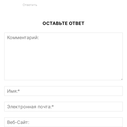
Ответить
ОСТАВЬТЕ ОТВЕТ