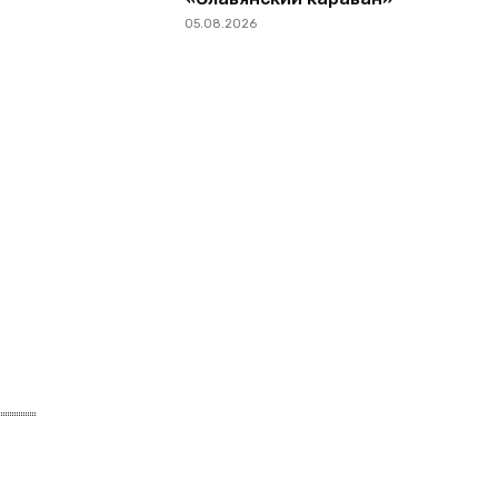
05.08.2026