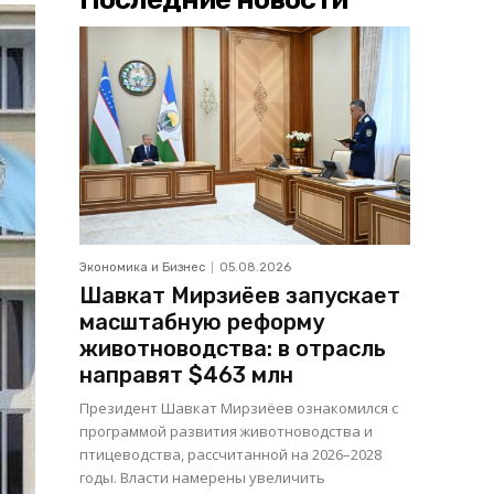
Экономика и Бизнес
05.08.2026
Шавкат Мирзиёев запускает
масштабную реформу
животноводства: в отрасль
направят $463 млн
Президент Шавкат Мирзиёев ознакомился с
программой развития животноводства и
птицеводства, рассчитанной на 2026–2028
годы. Власти намерены увеличить