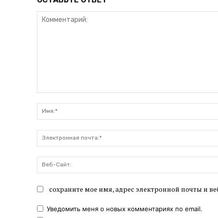
Комментарий:
сохраните мое имя, адрес электронной почты и ве
Уведомить меня о новых комментариях по email.