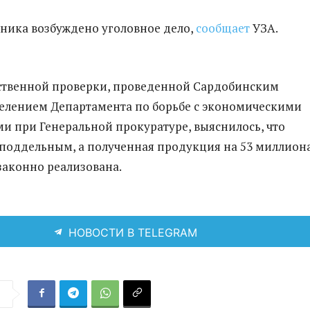
ника возбуждено уголовное дело,
сообщает
УЗА.
ственной проверки, проведенной Сардобинским
елением Департамента по борьбе с экономическими
и при Генеральной прокуратуре, выяснилось, что
поддельным, а полученная продукция на 53 миллион
законно реализована.
НОВОСТИ В TELEGRAM
я