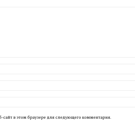
б-сайт в этом браузере для следующего комментария.