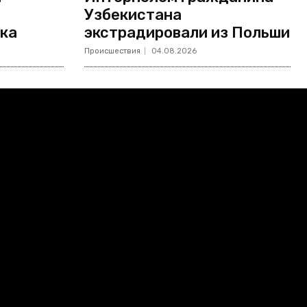
Узбекистана
нка
экстрадировали из Польши
Происшествия
04.08.2026