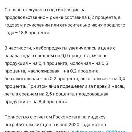
С начала текущего года инфляция на
продовольственном рынке составила 6,2 процента, в
годовом исчислении или относительно июня прошлого
года – 18,8 процента.
В частности, хлебопродукты увеличились в цене с
начала года в среднем на 0,9 процента, мясная
продукция – на 0,4 процента, молочная – на 0,5
процента, масложировая – на 0,2 процента,
безалкогольная – на 0,2 процента, алкогольная – на 0,4
процента. При этом яйца подешевели за первый месяц
лета в среднем на 2,5 процента, плодоовощная
продукция – на 8,4 процента.
Полностью с отчетом Госкомстата по индексу
потребительских цен в июне 2020 года можно