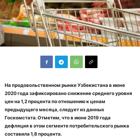
На продовольственном рынке Узбекистана в июне
2020 года зафиксировано снижение среднего уровня
цен на 1,2 процента по отношению к ценам
предыдущего месяца, следует из данных
Госкомстата. Отметим, что в июне 2019 года
дефляция в этом сегменте потребительского рынка
составила 1,8 процента.