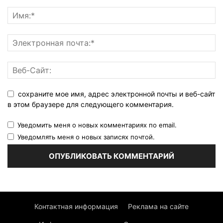
сохраните мое имя, адрес электронной почты и веб-сайт
в этом браузере для следующего комментария.
Уведомить меня о новых комментариях по email.
Уведомлять меня о новых записях почтой.
Контактная информация
Реклама на сайте