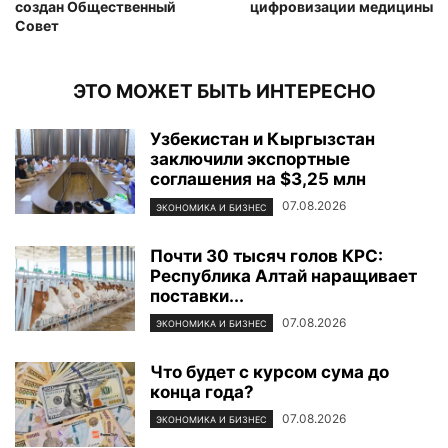
создан Общественный
цифровизации медицины
Совет
ЭТО МОЖЕТ БЫТЬ ИНТЕРЕСНО
Узбекистан и Кыргызстан
заключили экспортные
соглашения на $3,25 млн
07.08.2026
ЭКОНОМИКА И БИЗНЕС
Почти 30 тысяч голов КРС:
Республика Алтай наращивает
поставки...
07.08.2026
ЭКОНОМИКА И БИЗНЕС
Что будет с курсом сума до
конца года?
07.08.2026
ЭКОНОМИКА И БИЗНЕС