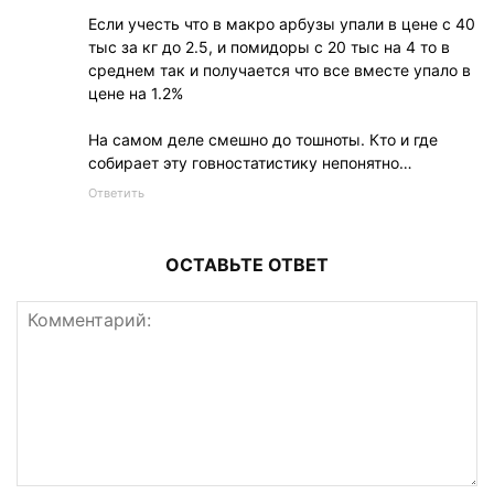
Если учесть что в макро арбузы упали в цене с 40
тыс за кг до 2.5, и помидоры с 20 тыс на 4 то в
среднем так и получается что все вместе упало в
цене на 1.2%
На самом деле смешно до тошноты. Кто и где
собирает эту говностатистику непонятно…
Ответить
ОСТАВЬТЕ ОТВЕТ