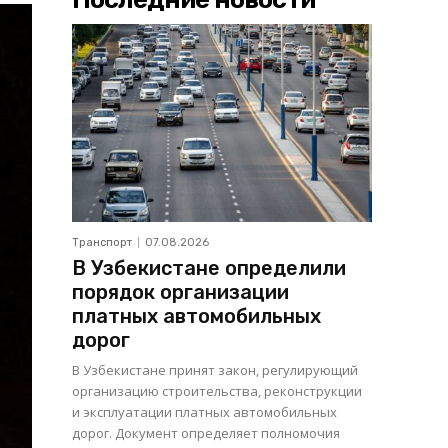
Транспорт
07.08.2026
В Узбекистане определили
порядок организации
платных автомобильных
дорог
В Узбекистане принят закон, регулирующий
организацию строительства, реконструкции
и эксплуатации платных автомобильных
дорог. Документ определяет полномочия