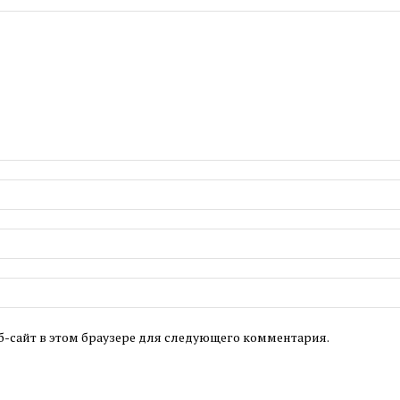
б-сайт в этом браузере для следующего комментария.