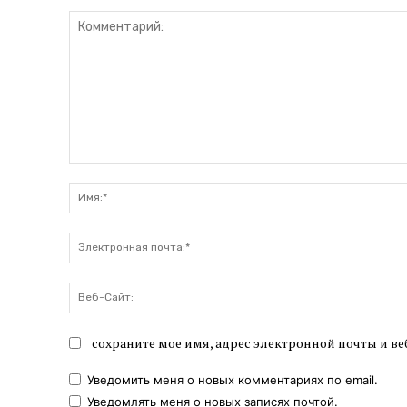
Комментарий:
сохраните мое имя, адрес электронной почты и ве
Уведомить меня о новых комментариях по email.
Уведомлять меня о новых записях почтой.