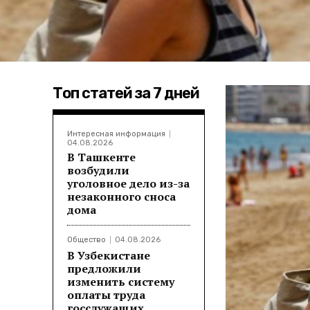
Топ статей за 7 дней
Интересная информация
04.08.2026
В Ташкенте
возбудили
уголовное дело из-за
незаконного сноса
дома
Общество
04.08.2026
В Узбекистане
предложили
изменить систему
оплаты труда
госслужащих