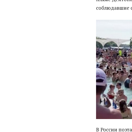
соблюдавшие 
В России поэт