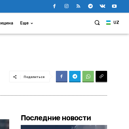
UZ
ицина
Еще
Поделиться
Последние новости