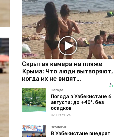
Скрытая камера на пляже
Крыма: Что люди вытворяют,
когда их не видят...
Погода
Погода в Узбекистане 6
августа: до +40°, без
осадков
06.08.2026
Экология
В Узбекистане внедрят