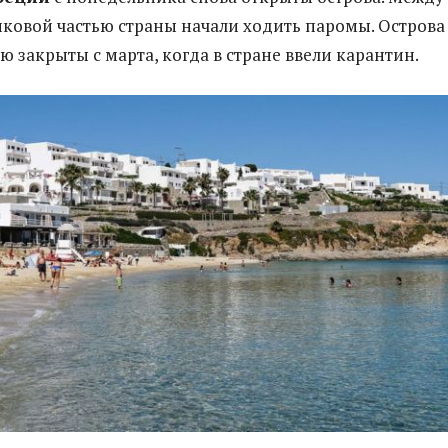
ковой частью страны начали ходить паромы. Острова
ю закрыты с марта, когда в стране ввели карантин.