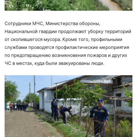
Сотрудники МЧС, Министерства обороны,
Национальной гвардии продолжают уборку территорий
от скопившегося мусора. Кроме того, профильными
службами проводятся профилактические мероприятия
по предотвращению возникновения пожаров и других
ЧС в местах, куда были эвакуированы люди.