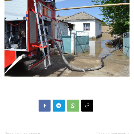
Предыдущая статья
Следующая статья