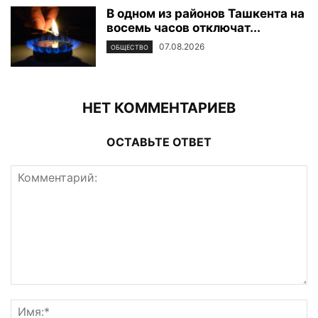
В одном из районов Ташкента на
восемь часов отключат...
07.08.2026
ОБЩЕСТВО
НЕТ КОММЕНТАРИЕВ
ОСТАВЬТЕ ОТВЕТ