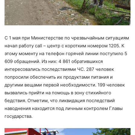
C 1 мая при Министерстве по чрезвычайным ситуациям
начал работу call – центр с коротким номером 1205. К
этому моменту на телефон горячей линии поступило 5
609 обращений. Из них: 4 861 обратившихся
интересовались последствиями ЧС. 287 человек
попросили обеспечить их продуктами питания и
другими вещами первой необходимости. 199 человек
вызвались прийти на помощь в зону стихийного
бедствия. Отметим, что ликвидация последствий
наводнения находится под личным контролем Главы
государства.