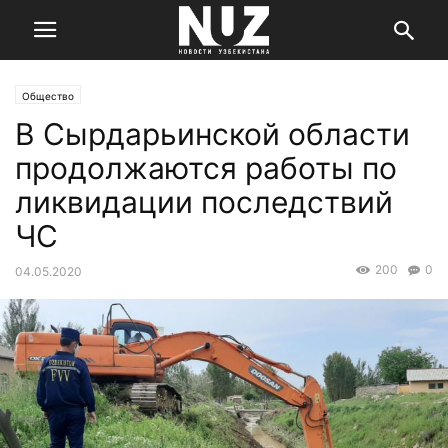
Общество
В Сырдарьинской области
продолжаются работы по
ликвидации последствий
ЧС
200
0
04.05.2020