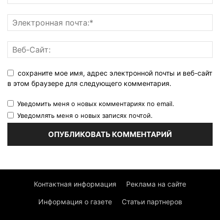
сохраните мое имя, адрес электронной почты и веб-сайт
в этом браузере для следующего комментария.
Уведомить меня о новых комментариях по email.
Уведомлять меня о новых записях почтой.
Контактная информация
Реклама на сайте
Информация о газете
Статьи партнеров