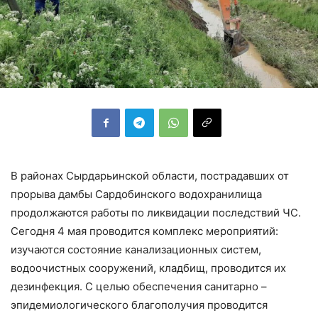
В районах Сырдарьинской области, пострадавших от
прорыва дамбы Сардобинского водохранилища
продолжаются работы по ликвидации последствий ЧС.
Сегодня 4 мая проводится комплекс мероприятий:
изучаются состояние канализационных систем,
водоочистных сооружений, кладбищ, проводится их
дезинфекция. С целью обеспечения санитарно –
эпидемиологического благополучия проводится