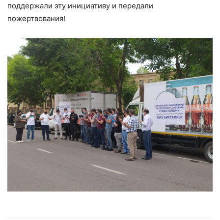
поддержали эту инициативу и передали
пожертвования!