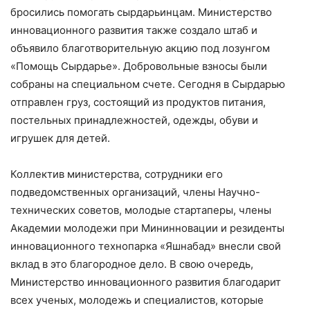
бросились помогать сырдарьинцам. Министерство
инновационного развития также создало штаб и
объявило благотворительную акцию под лозунгом
«Помощь Сырдарье». Добровольные взносы были
собраны на специальном счете. Сегодня в Сырдарью
отправлен груз, состоящий из продуктов питания,
постельных принадлежностей, одежды, обуви и
игрушек для детей.
Коллектив министерства, сотрудники его
подведомственных организаций, члены Научно-
технических советов, молодые стартаперы, члены
Академии молодежи при Мининновации и резиденты
инновационного технопарка «Яшнабад» внесли свой
вклад в это благородное дело. В свою очередь,
Министерство инновационного развития благодарит
всех ученых, молодежь и специалистов, которые