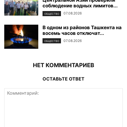
Центральной Азии проверили
соблюдение водных лимитов...
07.08.2026
ОБЩЕСТВО
В одном из районов Ташкента на
восемь часов отключат...
07.08.2026
ОБЩЕСТВО
НЕТ КОММЕНТАРИЕВ
ОСТАВЬТЕ ОТВЕТ