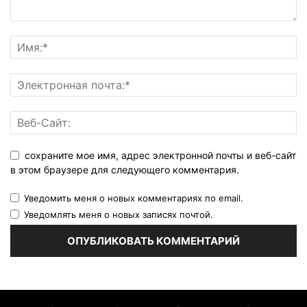
сохраните мое имя, адрес электронной почты и веб-сайт
в этом браузере для следующего комментария.
Уведомить меня о новых комментариях по email.
Уведомлять меня о новых записях почтой.