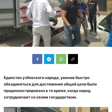
Единство узбекского народа, умение быстро
объединяться для достижения общей цели было
продемонстрировано в то время, когда народ
сотрудничает со своим государством.