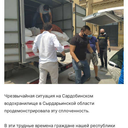
Чрезвычайная ситуация на Сардобинском
водохранилище в Сырдарьинской области
продемонстрировала эту сплоченность.
В эти трудные времена граждане нашей республики