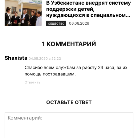
В Узбекистане внедрят систему
поддержки детей,
нуждающихся в специальном...
06.08.2026
ОБЩЕСТВО
1 КОММЕНТАРИЙ
Shaxista
04.05.2020 в 22:23
Спасибо всем службам за работу 24 часа, за их
помощь пострадавшим.
Ответить
ОСТАВЬТЕ ОТВЕТ