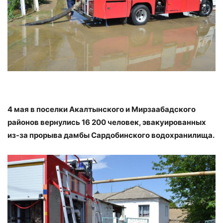
4 мая в поселки Акалтынского и Мирзаабадского
районов вернулись 16 200 человек, эвакуированных
из-за прорыва дамбы Сардобинского водохранилища.