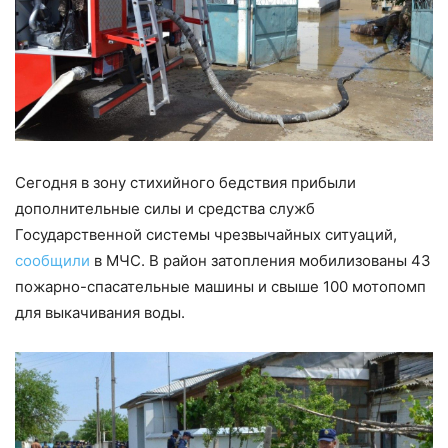
Сегодня в зону стихийного бедствия прибыли
дополнительные силы и средства служб
Государственной системы чрезвычайных ситуаций,
сообщили
в МЧС. В район затопления мобилизованы 43
пожарно-спасательные машины и свыше 100 мотопомп
для выкачивания воды.