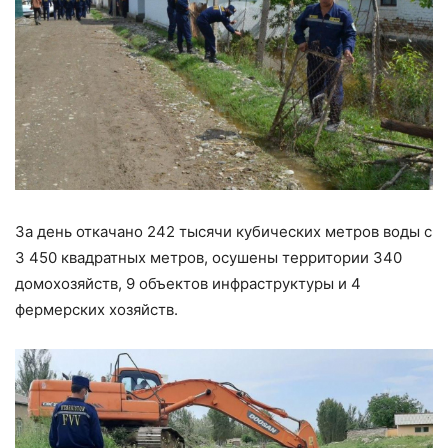
За день откачано 242 тысячи кубических метров воды с
3 450 квадратных метров, осушены территории 340
домохозяйств, 9 объектов инфраструктуры и 4
фермерских хозяйств.