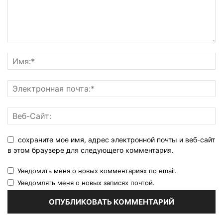
сохраните мое имя, адрес электронной почты и веб-сайт
в этом браузере для следующего комментария.
Уведомить меня о новых комментариях по email.
Уведомлять меня о новых записях почтой.