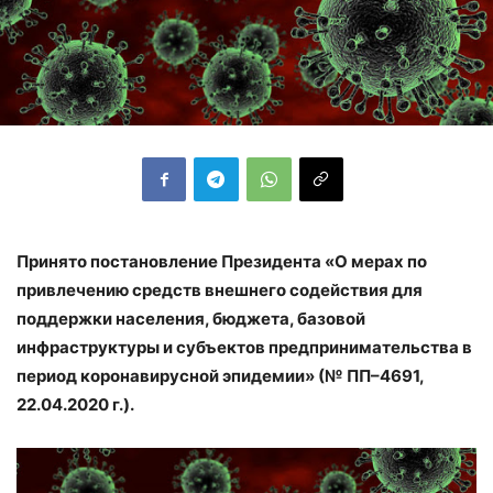
Принято постановление Президента «О мерах по
привлечению средств внешнего содействия для
поддержки населения, бюджета, базовой
инфраструктуры и субъектов предпринимательства в
период коронавирусной эпидемии» (№ ПП–4691,
22.04.2020 г.).