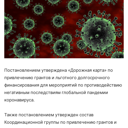
Постановлением утверждена «Дорожная карта» по
привлечению грантов и льготного долгосрочного
финансирования для мероприятий по противодействию
негативным последствиям глобальной пандемии
коронавируса.
Также постановлением утвержден состав
Координационной группы по привлечению грантов и