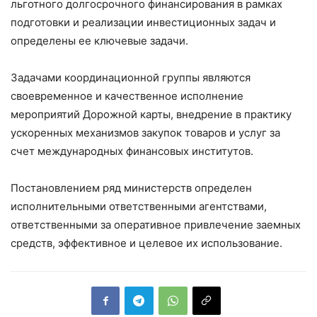
льготного долгосрочного финансирования в рамках
подготовки и реализации инвестиционных задач и
определены ее ключевые задачи.
Задачами координационной группы являются
своевременное и качественное исполнение
мероприятий Дорожной карты, внедрение в практику
ускоренных механизмов закупок товаров и услуг за
счет международных финансовых институтов.
Постановлением ряд министерств определен
исполнительными ответственными агентствами,
ответственными за оперативное привлечение заемных
средств, эффективное и целевое их использование.