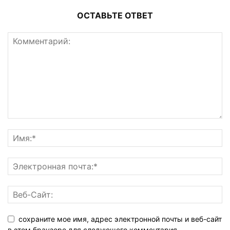
ОСТАВЬТЕ ОТВЕТ
сохраните мое имя, адрес электронной почты и веб-сайт
в этом браузере для следующего комментария.