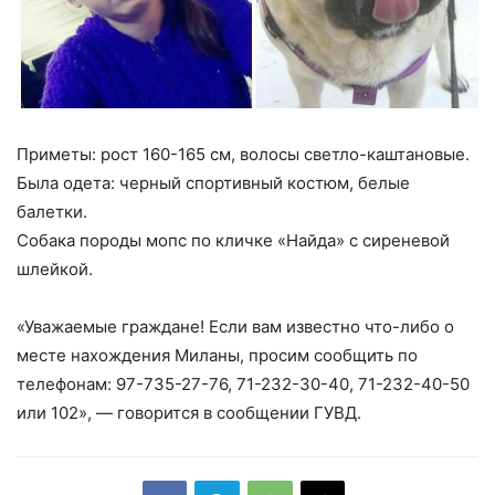
Приметы: рост 160-165 см, волосы светло-каштановые.
Была одета: черный спортивный костюм, белые
балетки.
Собака породы мопс по кличке «Найда» с сиреневой
шлейкой.
«Уважаемые граждане! Если вам известно что-либо о
месте нахождения Миланы, просим сообщить по
телефонам: 97-735-27-76, 71-232-30-40, 71-232-40-50
или 102», — говорится в сообщении ГУВД.