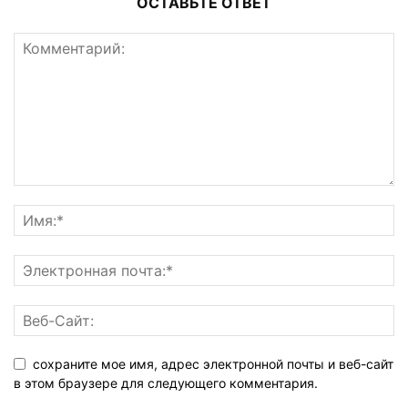
ОСТАВЬТЕ ОТВЕТ
сохраните мое имя, адрес электронной почты и веб-сайт
в этом браузере для следующего комментария.