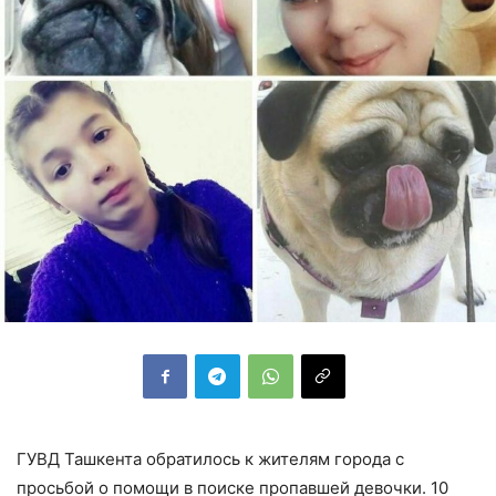
ГУВД Ташкента обратилось к жителям города с
просьбой о помощи в поиске пропавшей девочки. 10