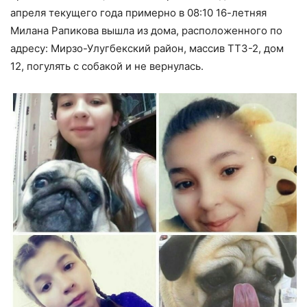
апреля текущего года примерно в 08:10 16-летняя
Милана Рапикова вышла из дома, расположенного по
адресу: Мирзо-Улугбекский район, массив ТТЗ-2, дом
12, погулять с собакой и не вернулась.