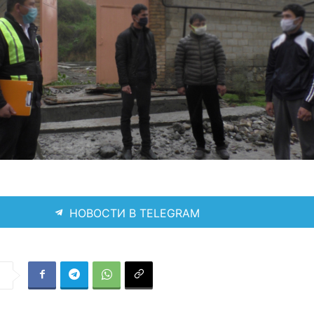
НОВОСТИ В TELEGRAM
я