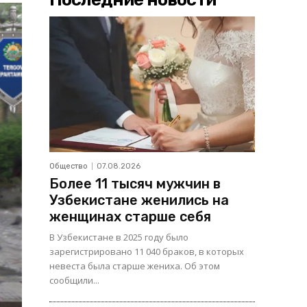
Общество
07.08.2026
Более 11 тысяч мужчин в
Узбекистане женились на
женщинах старше себя
В Узбекистане в 2025 году было
зарегистрировано 11 040 браков, в которых
невеста была старше жениха. Об этом
сообщили...