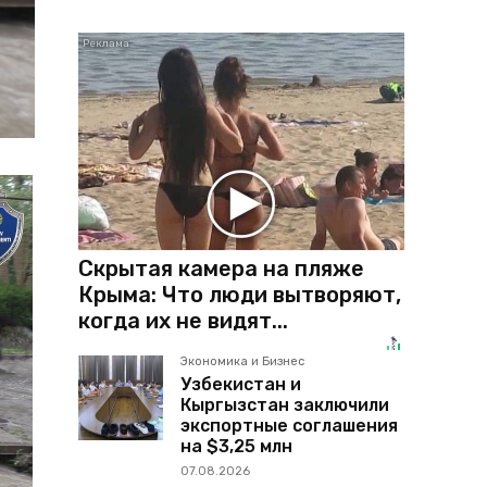
Скрытая камера на пляже
Крыма: Что люди вытворяют,
когда их не видят...
Экономика и Бизнес
Узбекистан и
Кыргызстан заключили
экспортные соглашения
на $3,25 млн
07.08.2026