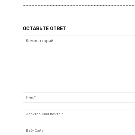
ОСТАВЬТЕ ОТВЕТ
Комментарий: