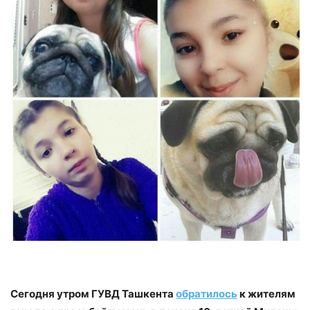
Сегодня утром ГУВД Ташкента
обратилось
к жителям