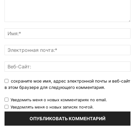
сохраните мое имя, адрес электронной почты и веб-сайт
в этом браузере для следующего комментария.
Уведомить меня о новых комментариях по email.
Уведомлять меня о новых записях почтой.