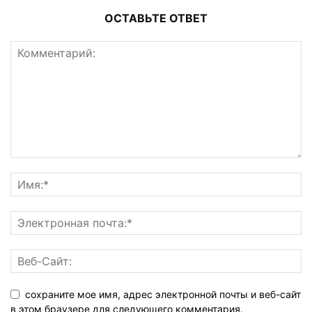
ОСТАВЬТЕ ОТВЕТ
сохраните мое имя, адрес электронной почты и веб-сайт
в этом браузере для следующего комментария.