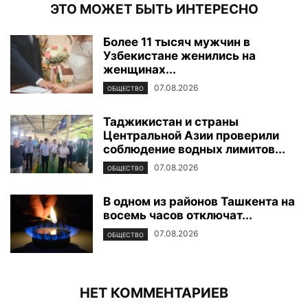
ЭТО МОЖЕТ БЫТЬ ИНТЕРЕСНО
Более 11 тысяч мужчин в
Узбекистане женились на
женщинах...
07.08.2026
ОБЩЕСТВО
Таджикистан и страны
Центральной Азии проверили
соблюдение водных лимитов...
07.08.2026
ОБЩЕСТВО
В одном из районов Ташкента на
восемь часов отключат...
07.08.2026
ОБЩЕСТВО
НЕТ КОММЕНТАРИЕВ