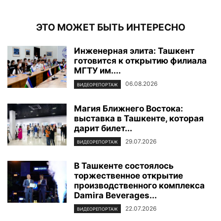
ЭТО МОЖЕТ БЫТЬ ИНТЕРЕСНО
Инженерная элита: Ташкент
готовится к открытию филиала
МГТУ им....
06.08.2026
ВИДЕОРЕПОРТАЖ
Магия Ближнего Востока:
выставка в Ташкенте, которая
дарит билет...
29.07.2026
ВИДЕОРЕПОРТАЖ
В Ташкенте состоялось
торжественное открытие
производственного комплекса
Damira Beverages...
22.07.2026
ВИДЕОРЕПОРТАЖ