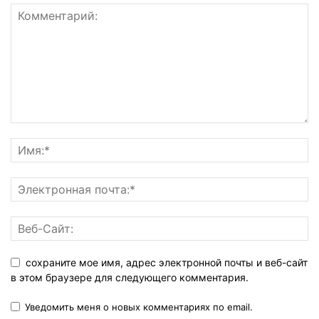
сохраните мое имя, адрес электронной почты и веб-сайт
в этом браузере для следующего комментария.
Уведомить меня о новых комментариях по email.