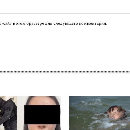
б-сайт в этом браузере для следующего комментария.