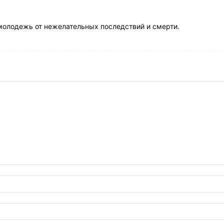
 молодежь от нежелательных последствий и смерти.