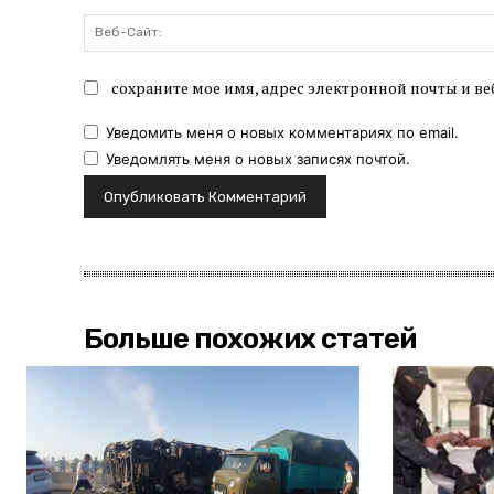
сохраните мое имя, адрес электронной почты и ве
Уведомить меня о новых комментариях по email.
Уведомлять меня о новых записях почтой.
Больше похожих статей