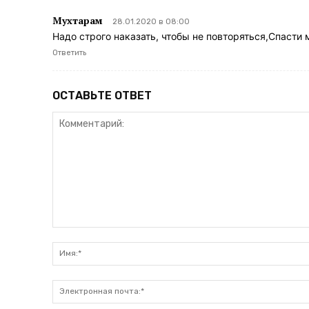
Мухтарам
28.01.2020 в 08:00
Надо строго наказать, чтобы не повторяться,Спасти
Ответить
ОСТАВЬТЕ ОТВЕТ
Комментарий: