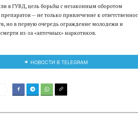
ли в ГУВД, цель борьбы с незаконным оборотом
препаратов — не только привлечение к ответственно
в, но в первую очередь ограждение молодежи и
 смерти из-за «аптечных» наркотиков.
НОВОСТИ В TELEGRAM
я