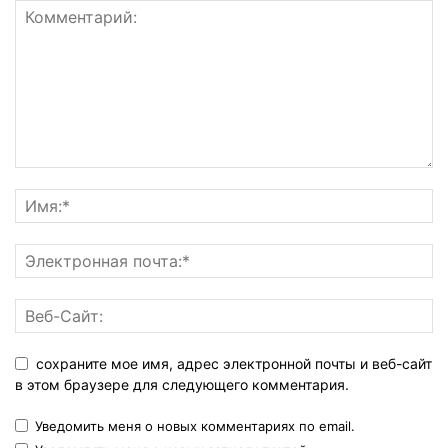
сохраните мое имя, адрес электронной почты и веб-сайт
в этом браузере для следующего комментария.
Уведомить меня о новых комментариях по email.