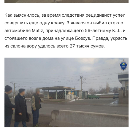
Как выяснилось, за время следствия рецидивист успел
совершить еще одну кражу. 3 января он выбил стекло
автомобиля Matiz, принадлежащего 56-летнему К.Ш. и
стоявшего возле дома на улице Бозсув. Правда, украсть
из салона вору удалось всего 27 тысяч сумов.