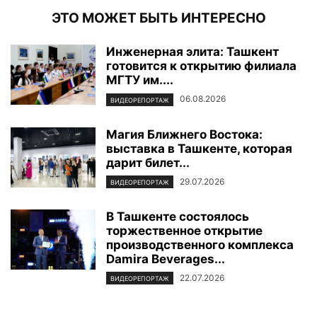
ЭТО МОЖЕТ БЫТЬ ИНТЕРЕСНО
Инженерная элита: Ташкент
готовится к открытию филиала
МГТУ им....
06.08.2026
ВИДЕОРЕПОРТАЖ
Магия Ближнего Востока:
выставка в Ташкенте, которая
дарит билет...
29.07.2026
ВИДЕОРЕПОРТАЖ
В Ташкенте состоялось
торжественное открытие
производственного комплекса
Damira Beverages...
22.07.2026
ВИДЕОРЕПОРТАЖ