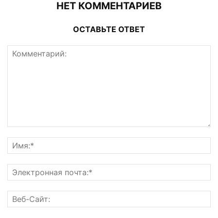
НЕТ КОММЕНТАРИЕВ
ОСТАВЬТЕ ОТВЕТ