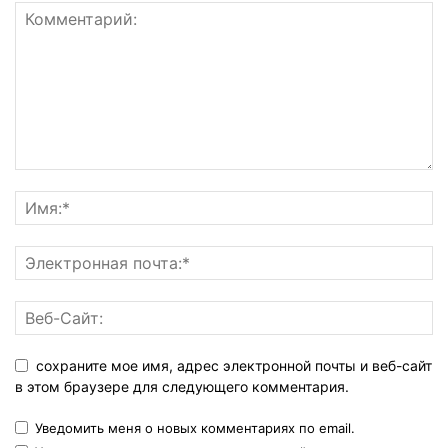
сохраните мое имя, адрес электронной почты и веб-сайт
в этом браузере для следующего комментария.
Уведомить меня о новых комментариях по email.