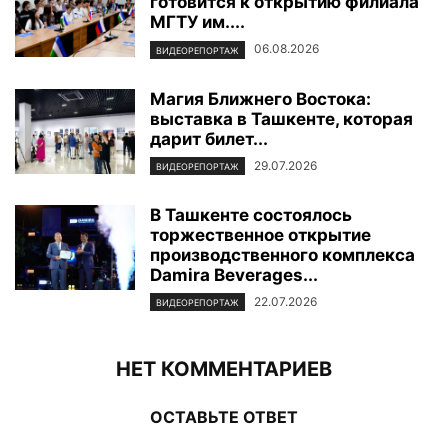
готовится к открытию филиала
МГТУ им....
06.08.2026
ВИДЕОРЕПОРТАЖ
Магия Ближнего Востока:
выставка в Ташкенте, которая
дарит билет...
29.07.2026
ВИДЕОРЕПОРТАЖ
В Ташкенте состоялось
торжественное открытие
производственного комплекса
Damira Beverages...
22.07.2026
ВИДЕОРЕПОРТАЖ
НЕТ КОММЕНТАРИЕВ
ОСТАВЬТЕ ОТВЕТ