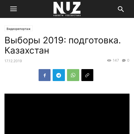
Видеорепортаж
Выборы 2019: подготовка.
Казахстан
147
0
17.12.2019