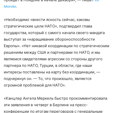
Monde
.
«Необходимо «внести ясность сейчас, каковы
стратегические цели НАТО», подтвердил глава
государства, который с самого начала своего мандата
выступал за «наращивание обороноспособности
Европы». «Нет никакой координации по стратегическим
решениям между США и партнерами по НАТО, и мы
являемся свидетелями агрессии со стороны другого
партнера по НАТО, Турции, в области, где наши
интересы поставлены на карту без координации, —
подчеркнул он. — То, что произошло, является
огромной проблемой для НАТО».
«Канцлер Ангела Меркель быстро прокомментировала
эти заявления в четверг в Берлине на пресс-
конференции по итогам переговоров с генеральным