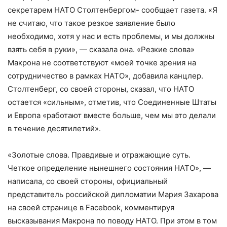
секретарем НАТО Столтенбергом- сообщает газета. «Я
не считаю, что такое резкое заявление было
необходимо, хотя у нас и есть проблемы, и мы должны
взять себя в руки», — сказала она. «Резкие слова»
Макрона не соответствуют «моей точке зрения на
сотрудничество в рамках НАТО», добавила канцлер.
Столтенберг, со своей стороны, сказал, что НАТО
остается «сильным», отметив, что Соединенные Штаты
и Европа «работают вместе больше, чем мы это делали
в течение десятилетий».
«Золотые слова. Правдивые и отражающие суть.
Четкое определение нынешнего состояния НАТО», —
написала, со своей стороны, официальный
представитель российской дипломатии Мария Захарова
на своей странице в Facebook, комментируя
высказывания Макрона по поводу НАТО. При этом в том