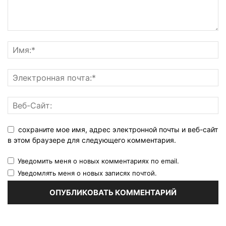
сохраните мое имя, адрес электронной почты и веб-сайт
в этом браузере для следующего комментария.
Уведомить меня о новых комментариях по email.
Уведомлять меня о новых записях почтой.