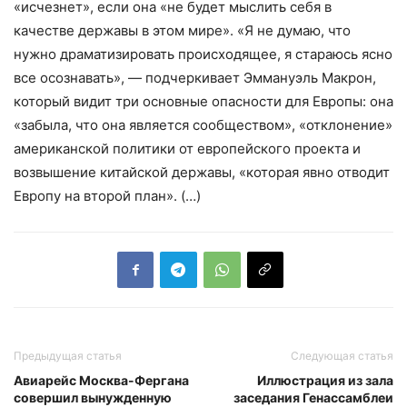
«исчезнет», если она «не будет мыслить себя в
качестве державы в этом мире». «Я не думаю, что
нужно драматизировать происходящее, я стараюсь ясно
все осознавать», — подчеркивает Эммануэль Макрон,
который видит три основные опасности для Европы: она
«забыла, что она является сообществом», «отклонение»
американской политики от европейского проекта и
возвышение китайской державы, «которая явно отводит
Европу на второй план». (…)
Предыдущая статья
Следующая статья
Авиарейс Москва-Фергана
Иллюстрация из зала
совершил вынужденную
заседания Генассамблеи