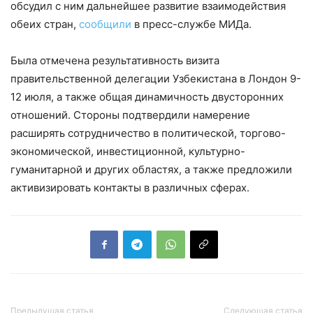
обсудил с ним дальнейшее развитие взаимодействия
обеих стран,
сообщили
в пресс-службе МИДа.
Была отмечена результативность визита
правительственной делегации Узбекистана в Лондон 9-
12 июля, а также общая динамичность двусторонних
отношений. Стороны подтвердили намерение
расширять сотрудничество в политической, торгово-
экономической, инвестиционной, культурно-
гуманитарной и других областях, а также предложили
активизировать контакты в различных сферах.
Предыдущая статья
Следующая статья