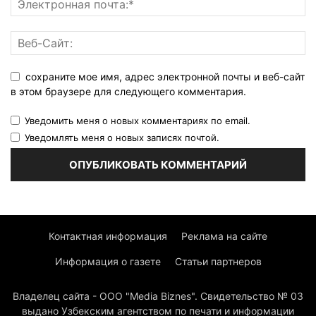
сохраните мое имя, адрес электронной почты и веб-сайт
в этом браузере для следующего комментария.
Уведомить меня о новых комментариях по email.
Уведомлять меня о новых записях почтой.
Контактная информация
Реклама на сайте
Информация о газете
Статьи партнеров
Владелец сайта - ООО "Media Biznes". Свидетельство № 03
выдано Узбекским агентством по печати и информации