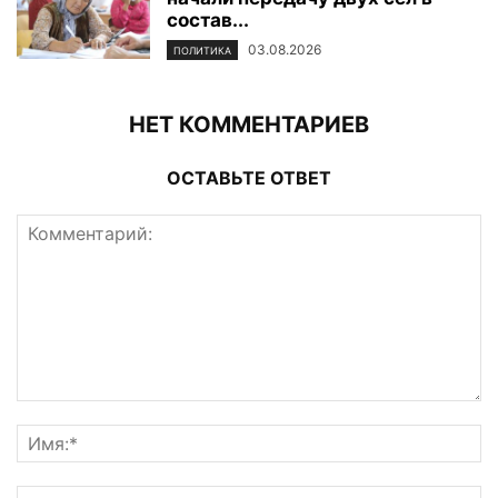
состав...
03.08.2026
ПОЛИТИКА
НЕТ КОММЕНТАРИЕВ
ОСТАВЬТЕ ОТВЕТ