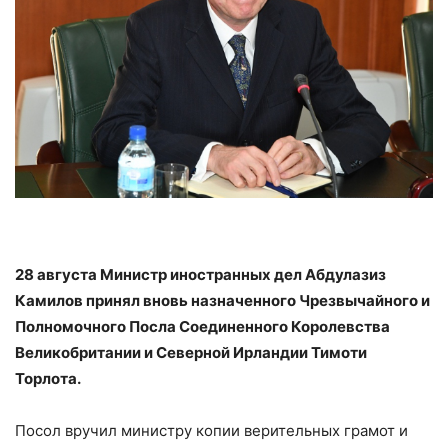
28 августа Министр иностранных дел Абдулазиз
Камилов принял вновь назначенного Чрезвычайного и
Полномочного Посла Соединенного Королевства
Великобритании и Северной Ирландии Тимоти
Торлота.
Посол вручил министру копии верительных грамот и