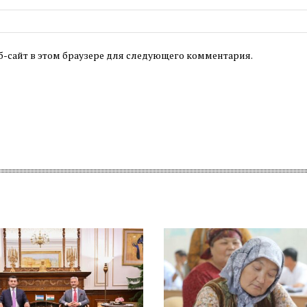
б-сайт в этом браузере для следующего комментария.