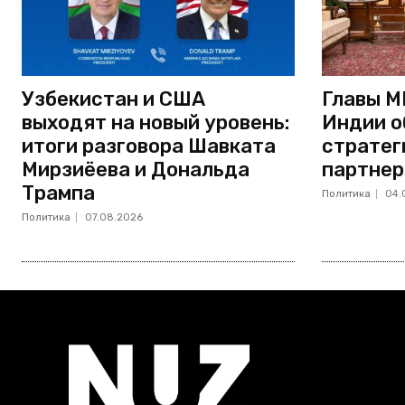
Узбекистан и США
Главы М
выходят на новый уровень:
Индии о
итоги разговора Шавката
стратег
Мирзиёева и Дональда
партнер
Трампа
Политика
04.
Политика
07.08.2026