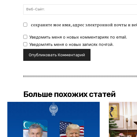
сохраните мое имя, адрес электронной почты и ве
Уведомить меня о новых комментариях по email.
Уведомлять меня о новых записях почтой.
Больше похожих статей