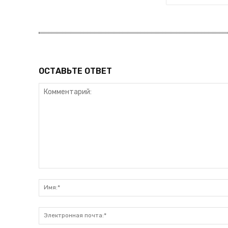
ОСТАВЬТЕ ОТВЕТ
Комментарий: