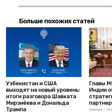
Больше похожих статей
Узбекистан и США
Главы М
выходят на новый уровень:
Индии о
итоги разговора Шавката
стратег
Мирзиёева и Дональда
партнер
Трампа
Политика
04.