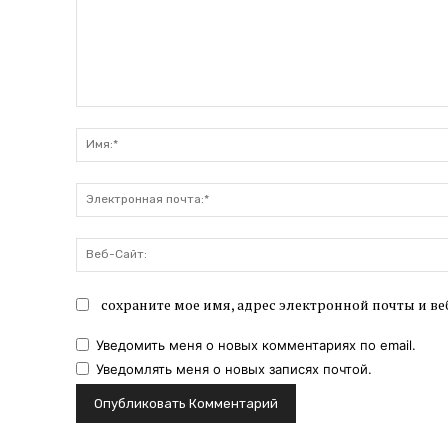
Комментарий:
сохраните мое имя, адрес электронной почты и ве
Уведомить меня о новых комментариях по email.
Уведомлять меня о новых записях почтой.