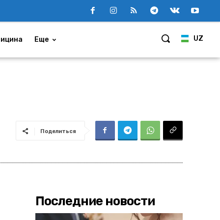
UZ
ицина
Еще
Поделиться
Последние новости