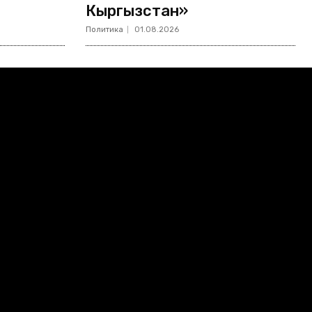
Кыргызстан»
Политика
01.08.2026