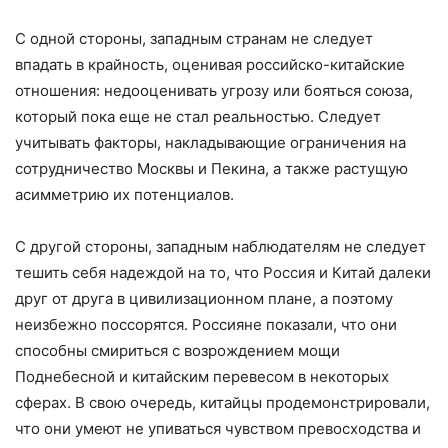
С одной стороны, западным странам не следует
впадать в крайность, оценивая российско-китайские
отношения: недооценивать угрозу или бояться союза,
который пока еще не стал реальностью. Следует
учитывать факторы, накладывающие ограничения на
сотрудничество Москвы и Пекина, а также растущую
асимметрию их потенциалов.
С другой стороны, западным наблюдателям не следует
тешить себя надеждой на то, что Россия и Китай далеки
друг от друга в цивилизационном плане, а поэтому
неизбежно поссорятся. Россияне показали, что они
способны смириться с возрождением мощи
Поднебесной и китайским перевесом в некоторых
сферах. В свою очередь, китайцы продемонстрировали,
что они умеют не упиваться чувством превосходства и