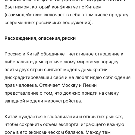
Вьетнамом, который конфликтует с Китаем
(взаимодействие включает в себя в том числе продажу
современных российских вооружений).
Расхождения, опасения, риски
Россию и Китай объединяет негативное отношение к
либерально-демократическому мировому порядку:
элиты двух стран считают модель демократии
дискредитировавшей себя и не любят идею соблюдения
прав человека. Отличает Москву и Пекин
представление о том, что должно придти на смену
западной модели мироустройства.
Китай нуждается в глобализации и открытых рынках,
чтобы сохранить объем экспорта, играющего важную
роль в его экономическом балансе. Между тем