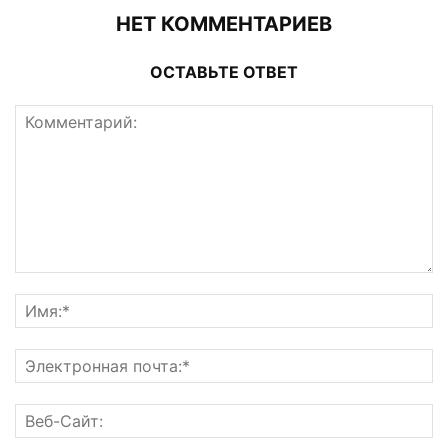
НЕТ КОММЕНТАРИЕВ
ОСТАВЬТЕ ОТВЕТ