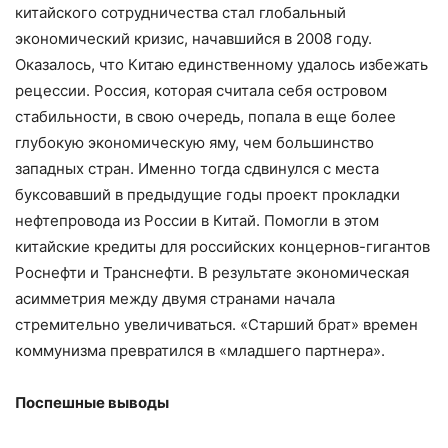
китайского сотрудничества стал глобальный
экономический кризис, начавшийся в 2008 году.
Оказалось, что Китаю единственному удалось избежать
рецессии. Россия, которая считала себя островом
стабильности, в свою очередь, попала в еще более
глубокую экономическую яму, чем большинство
западных стран. Именно тогда сдвинулся с места
буксовавший в предыдущие годы проект прокладки
нефтепровода из России в Китай. Помогли в этом
китайские кредиты для российских концернов-гигантов
Роснефти и Транснефти. В результате экономическая
асимметрия между двумя странами начала
стремительно увеличиваться. «Старший брат» времен
коммунизма превратился в «младшего партнера».
Поспешные выводы