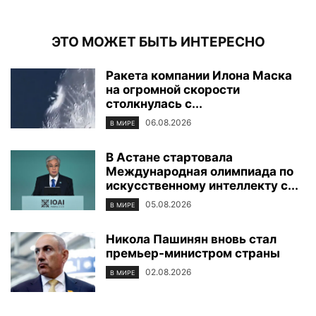
ЭТО МОЖЕТ БЫТЬ ИНТЕРЕСНО
Ракета компании Илона Маска
на огромной скорости
столкнулась с...
06.08.2026
В МИРЕ
В Астане стартовала
Международная олимпиада по
искусственному интеллекту с...
05.08.2026
В МИРЕ
Никола Пашинян вновь стал
премьер-министром страны
02.08.2026
В МИРЕ