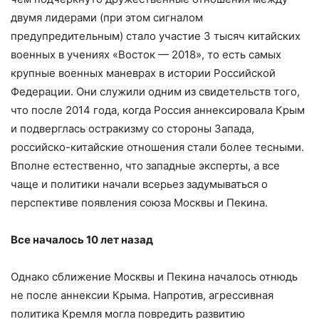
двумя лидерами (при этом сигналом
предупредительным) стало участие 3 тысяч китайских
военных в учениях «Восток — 2018», то есть самых
крупные военных маневрах в истории Российской
Федерации. Они служили одним из свидетельств того,
что после 2014 года, когда Россия аннексировала Крым
и подверглась остракизму со стороны Запада,
российско-китайские отношения стали более тесными.
Вполне естественно, что западные эксперты, а все
чаще и политики начали всерьез задумываться о
перспективе появления союза Москвы и Пекина.
Все началось 10 лет назад
Однако сближение Москвы и Пекина началось отнюдь
не после аннексии Крыма. Напротив, агрессивная
политика Кремля могла повредить развитию