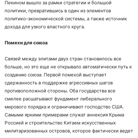
Пекином вышло за рамки стратегии и большой
политики, превратившись в один из элементов
политико-экономической системы, а также источник
дохода для узкого властного круга.
Помехи для союза
Связей между элитами двух стран становилось все
больше, но это еще не открывало автоматически путь к
созданию союза. Первой помехой выступает
сдержанность в поддержке агрессивных шагов
противоположной стороны. Оба государства все
смелее расшатывают фундамент либерального
мирового порядка и ограничивают господство США.
Самыми яркими примерами служат аннексия Крыма
Россией и строительство Китаем искусственных
милитаризованных островов, которое фактически ведет