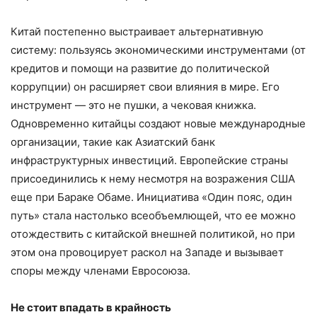
Китай постепенно выстраивает альтернативную
систему: пользуясь экономическими инструментами (от
кредитов и помощи на развитие до политической
коррупции) он расширяет свои влияния в мире. Его
инструмент — это не пушки, а чековая книжка.
Одновременно китайцы создают новые международные
организации, такие как Азиатский банк
инфраструктурных инвестиций. Европейские страны
присоединились к нему несмотря на возражения США
еще при Бараке Обаме. Инициатива «Один пояс, один
путь» стала настолько всеобъемлющей, что ее можно
отождествить с китайской внешней политикой, но при
этом она провоцирует раскол на Западе и вызывает
споры между членами Евросоюза.
Не стоит впадать в крайность