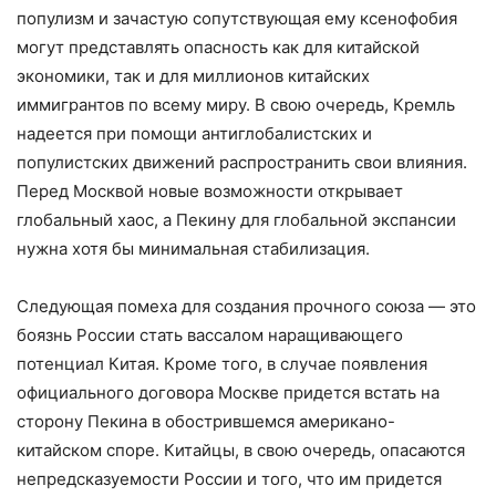
популизм и зачастую сопутствующая ему ксенофобия
могут представлять опасность как для китайской
экономики, так и для миллионов китайских
иммигрантов по всему миру. В свою очередь, Кремль
надеется при помощи антиглобалистских и
популистских движений распространить свои влияния.
Перед Москвой новые возможности открывает
глобальный хаос, а Пекину для глобальной экспансии
нужна хотя бы минимальная стабилизация.
Следующая помеха для создания прочного союза — это
боязнь России стать вассалом наращивающего
потенциал Китая. Кроме того, в случае появления
официального договора Москве придется встать на
сторону Пекина в обострившемся американо-
китайском споре. Китайцы, в свою очередь, опасаются
непредсказуемости России и того, что им придется