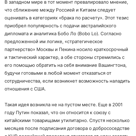
В западном мире в тот момент превалировало мнение,
что сближение между Россией и Китаем следует
оценивать в категориях «брака по расчету». Этот тезис
приобрел популярность с подачи австралийского
дипломата и аналитика Бобо Ло (Bobo Lo). Согласно
предложенной им логике, «стратегическое
партнерство» Москвы и Пекина носило краткосрочный
и тактический характер, а обе стороны стремились с
его помощью обратить на себя внимание Вашингтона,
будучи готовыми в любой момент отказаться от
сотрудничества, если возникнет возможность наладить
отношения с США.
Такая идея возникла не на пустом месте. Еще в 2001
году Путин показал, что он относится к союзу с
китайскими товарищами утилитарно. Спустя несколько
месяцев после подписания договора о добрососедстве