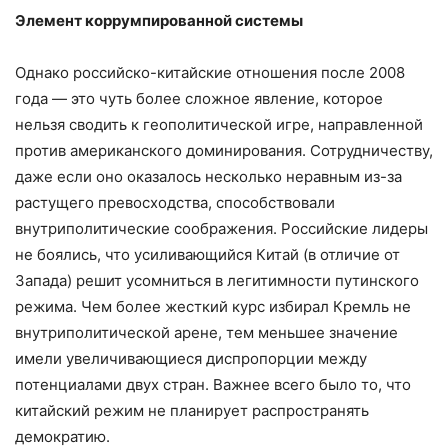
Элемент коррумпированной системы
Однако российско-китайские отношения после 2008
года — это чуть более сложное явление, которое
нельзя сводить к геополитической игре, направленной
против американского доминирования. Сотрудничеству,
даже если оно оказалось несколько неравным из-за
растущего превосходства, способствовали
внутриполитические соображения. Российские лидеры
не боялись, что усиливающийся Китай (в отличие от
Запада) решит усомниться в легитимности путинского
режима. Чем более жесткий курс избирал Кремль не
внутриполитической арене, тем меньшее значение
имели увеличивающиеся диспропорции между
потенциалами двух стран. Важнее всего было то, что
китайский режим не планирует распространять
демократию.