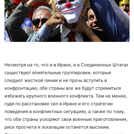
Несмотря на то, что и в Иране, и в Соединенных Штатах
существуют влиятельные группировки, которые
следуют жесткой линии и не прочь вступить в
конфронтацию, обе страны все же будут стремиться
избежать крупного военного конфликта. Тем не менее,
судя по расстановке сил в Иране и его стратегии
поведения в конфликтных ситуациях, а также по тому,
что обе страны ускоряют свои военные приготовления,
риск просчета и эскалации останется высоким.