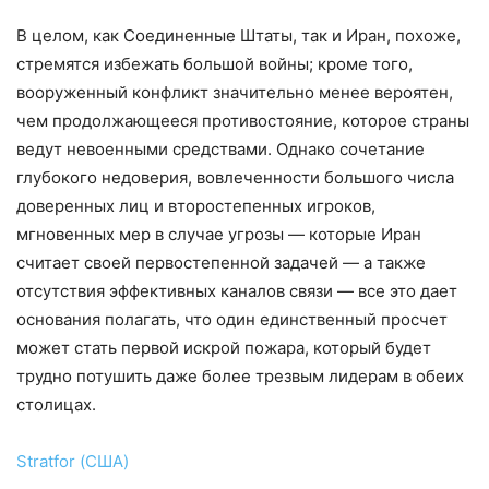
В целом, как Соединенные Штаты, так и Иран, похоже,
стремятся избежать большой войны; кроме того,
вооруженный конфликт значительно менее вероятен,
чем продолжающееся противостояние, которое страны
ведут невоенными средствами. Однако сочетание
глубокого недоверия, вовлеченности большого числа
доверенных лиц и второстепенных игроков,
мгновенных мер в случае угрозы — которые Иран
считает своей первостепенной задачей — а также
отсутствия эффективных каналов связи — все это дает
основания полагать, что один единственный просчет
может стать первой искрой пожара, который будет
трудно потушить даже более трезвым лидерам в обеих
столицах.
Stratfor (США)