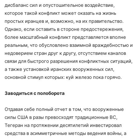
дисбаланс сил и опустошительное воздействие,
которое такой конфликт может оказать на жизнь
простых иранцев и, возможно, на их правительство.
Однако, если оставить в стороне предостережения,
более масштабный конфликт представляется вполне
реальным, что обусловлено взаимной враждебностью и
недоверием стран друг к другу, отсутствием каналов
связи для быстрого разрешения конфликтных ситуаций,
а также установкой иранских вооруженных сил,
основной стимул которых: куй железо пока горячо.
Заводиться с полоборота
Отдавая себе полный отчет в том, что вооруженные
силы США в разы превосходят традиционные ВС,
Тегеран на протяжении десятилетий инвестировал
средства в асимметричные методы ведения войны, а