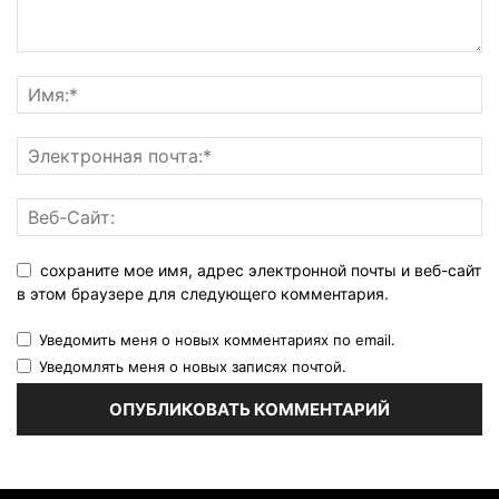
сохраните мое имя, адрес электронной почты и веб-сайт
в этом браузере для следующего комментария.
Уведомить меня о новых комментариях по email.
Уведомлять меня о новых записях почтой.