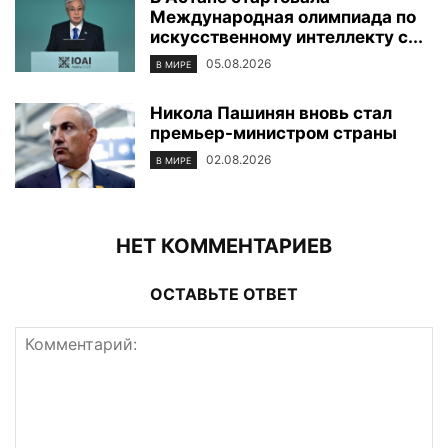
Международная олимпиада по
искусственному интеллекту с...
05.08.2026
В МИРЕ
Никола Пашинян вновь стал
премьер-министром страны
02.08.2026
В МИРЕ
НЕТ КОММЕНТАРИЕВ
ОСТАВЬТЕ ОТВЕТ