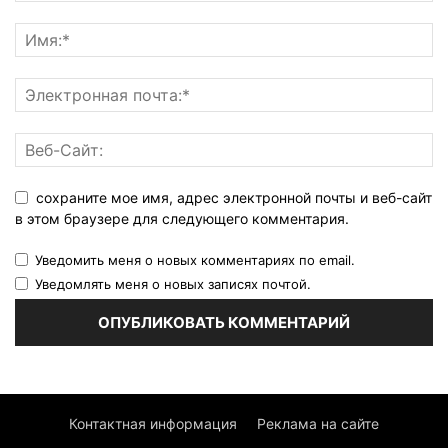
сохраните мое имя, адрес электронной почты и веб-сайт
в этом браузере для следующего комментария.
Уведомить меня о новых комментариях по email.
Уведомлять меня о новых записях почтой.
Контактная информация
Реклама на сайте