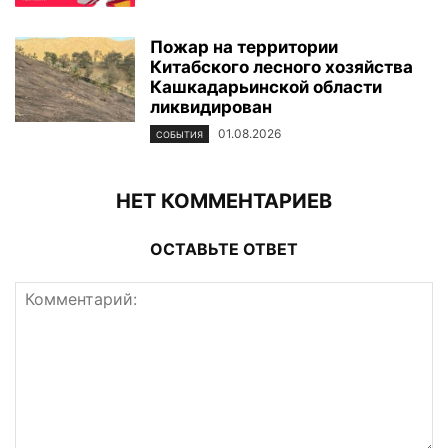
Пожар на территории
Китабского лесного хозяйства
Кашкадарьинской области
ликвидирован
01.08.2026
СОБЫТИЯ
НЕТ КОММЕНТАРИЕВ
ОСТАВЬТЕ ОТВЕТ