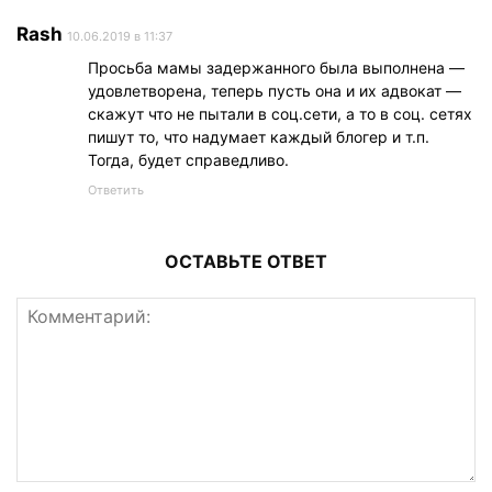
Rash
10.06.2019 в 11:37
Просьба мамы задержанного была выполнена —
удовлетворена, теперь пусть она и их адвокат —
скажут что не пытали в соц.сети, а то в соц. сетях
пишут то, что надумает каждый блогер и т.п.
Тогда, будет справедливо.
Ответить
ОСТАВЬТЕ ОТВЕТ