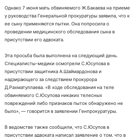
Однако 7 июня мать обвиняемого Ж.Бакаева на приеме
у руководства Генеральной прокуратуры заявила, что к
ее сыну применяются пытки. Она попросила о
проведении медицинского обследования сына в
присутствии его адвоката.
Эта просьба была выполнена на следующий день.
Специалисты-медики осмотрели С.Юсупова в
присутствии защитника А.Шаймардонова и
надзирающего за следствием прокурора
Д.Рахматуллаева. «В ходе обследования на теле
обвиняемого С.Юсупова никаких телесных
повреждений либо признаков пыток обнаружено не
было», — говорится в заявлении Генпрокуратуры.
В ведомстве также сообщили, что С.Юсупов в
присутствии адвоката написал заявление о том, что в