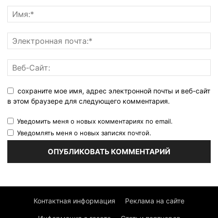
сохраните мое имя, адрес электронной почты и веб-сайт
в этом браузере для следующего комментария.
Уведомить меня о новых комментариях по email.
Уведомлять меня о новых записях почтой.
Контактная информация
Реклама на сайте