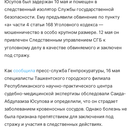
Юсупов был задержан 10 мая и помещен в
следственный изолятор Службы государственной
безопасности. Ему предъявили обвинение по пункту
«а» части 4 статьи 168 Уголовного кодекса —
мошенничество в особо крупном размере. 12 мая он
привлечен Следственным управлением СГБ к
уголовному делу в качестве обвиняемого и заключен
под стражу.
Как
сообщила
пресс-служба Генпрокуратуры, 16 мая
специалисты Ташкентского городского филиала
Республиканского научно-практического центра
судебно-медицинской экспертизы обследовали Саида-
Абдулазиза Юсупова и определили, что он страдает
заболеванием кровеносных сосудов. Однако болезнь не
была признана препятствием для заключения под
стражу и участия в следственных действиях.