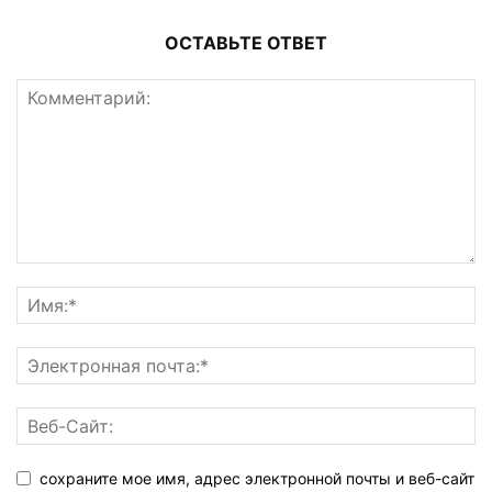
ОСТАВЬТЕ ОТВЕТ
сохраните мое имя, адрес электронной почты и веб-сайт