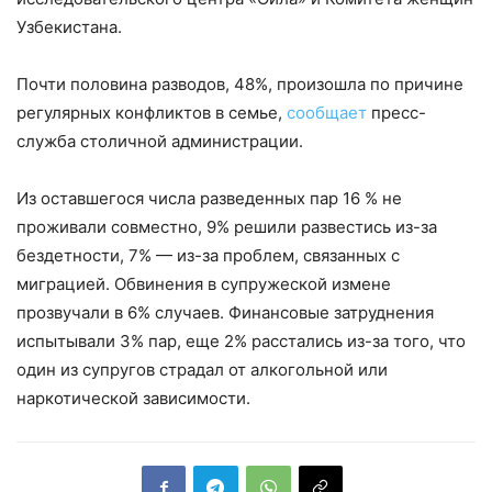
Узбекистана.
Почти половина разводов, 48%, произошла по причине
регулярных конфликтов в семье,
сообщает
пресс-
служба столичной администрации.
Из оставшегося числа разведенных пар 16 % не
проживали совместно, 9% решили развестись из-за
бездетности, 7% — из-за проблем, связанных с
миграцией. Обвинения в супружеской измене
прозвучали в 6% случаев. Финансовые затруднения
испытывали 3% пар, еще 2% расстались из-за того, что
один из супругов страдал от алкогольной или
наркотической зависимости.