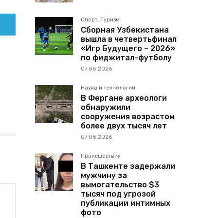
Спорт, Туризм
Сборная Узбекистана
вышла в четвертьфинал
«Игр Будущего – 2026»
по фиджитал-футболу
07.08.2026
Наука и технологии
В Фергане археологи
обнаружили
сооружения возрастом
более двух тысяч лет
07.08.2026
Происшествия
В Ташкенте задержали
мужчину за
вымогательство $3
тысяч под угрозой
публикации интимных
фото