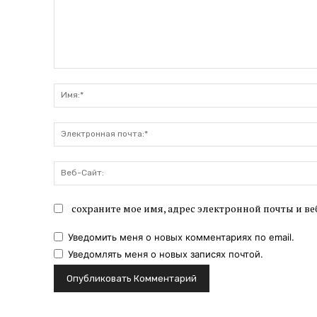
Комментарий:
сохраните мое имя, адрес электронной почты и ве
Уведомить меня о новых комментариях по email.
Уведомлять меня о новых записях почтой.