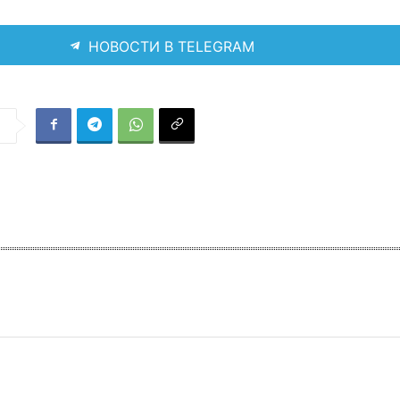
НОВОСТИ В TELEGRAM
я