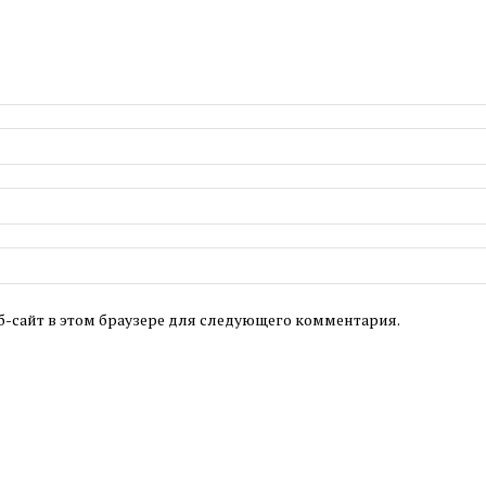
б-сайт в этом браузере для следующего комментария.