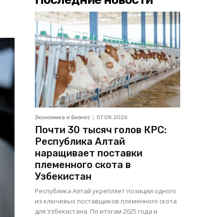
Экономика и Бизнес
07.08.2026
Почти 30 тысяч голов КРС:
Республика Алтай
наращивает поставки
племенного скота в
Узбекистан
Республика Алтай укрепляет позиции одного
из ключевых поставщиков племенного скота
для Узбекистана. По итогам 2025 года и