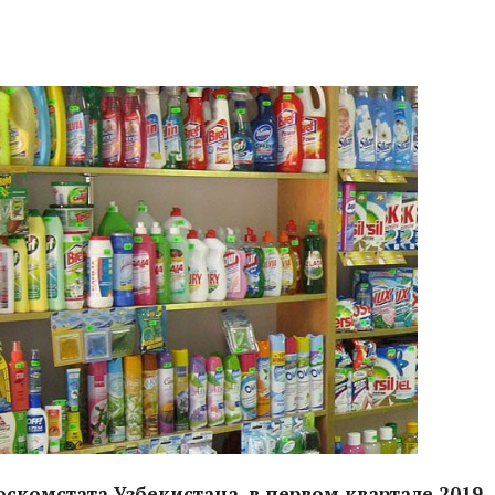
скомстата Узбекистана, в первом квартале 2019