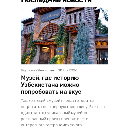
Вкусный Узбекистан
08.08.2026
Музей, где историю
Узбекистана можно
попробовать на вкус
Ташкентский «Музей плова» готовится
встретить свою первую годовщину. Всего за
один год этот уникальный музейно-
ресторанный проект превратился из
интересного гастрономического...