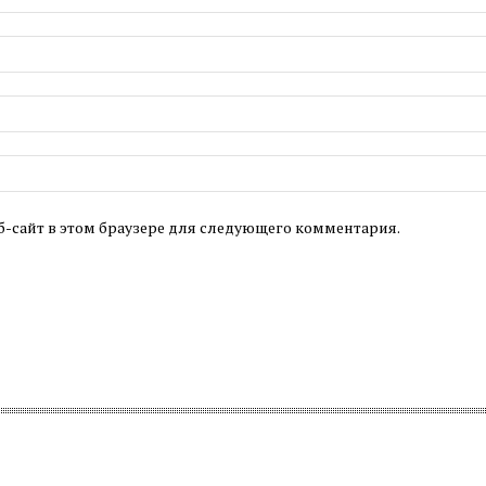
б-сайт в этом браузере для следующего комментария.