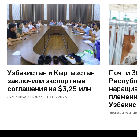
Узбекистан и Кыргызстан
Почти 3
заключили экспортные
Республ
соглашения на $3,25 млн
наращив
племенн
Экономика и Бизнес
07.08.2026
Узбекис
Экономика и Би