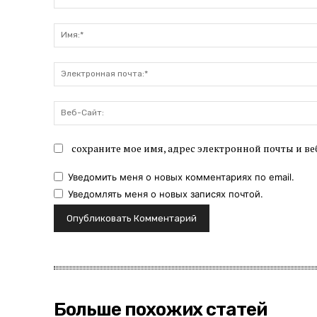
Комментарий:
сохраните мое имя, адрес электронной почты и ве
Уведомить меня о новых комментариях по email.
Уведомлять меня о новых записях почтой.
Больше похожих статей