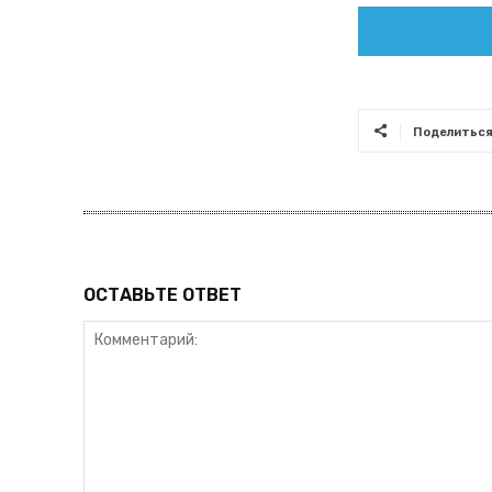
Поделитьс
ОСТАВЬТЕ ОТВЕТ