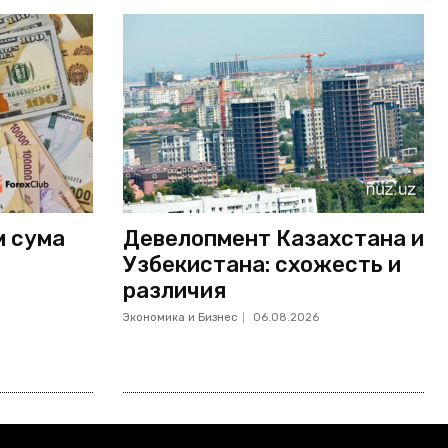
м сума
Девелопмент Казахстана и
Узбекистана: схожесть и
различия
Экономика и Бизнес
06.08.2026