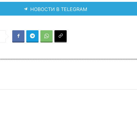
НОВОСТИ В TELEGRAM
я