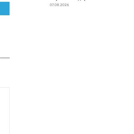
07.08.2026