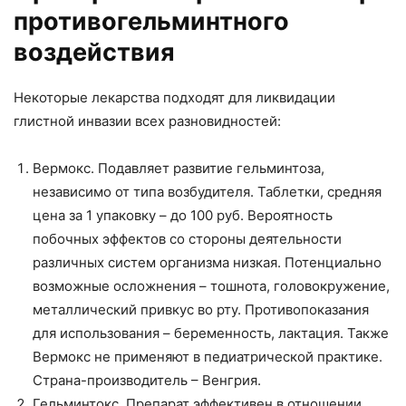
противогельминтного
воздействия
Некоторые лекарства подходят для ликвидации
глистной инвазии всех разновидностей:
Вермокс. Подавляет развитие гельминтоза,
независимо от типа возбудителя. Таблетки, средняя
цена за 1 упаковку – до 100 руб. Вероятность
побочных эффектов со стороны деятельности
различных систем организма низкая. Потенциально
возможные осложнения – тошнота, головокружение,
металлический привкус во рту. Противопоказания
для использования – беременность, лактация. Также
Вермокс не применяют в педиатрической практике.
Страна-производитель – Венгрия.
Гельминтокс. Препарат эффективен в отношении