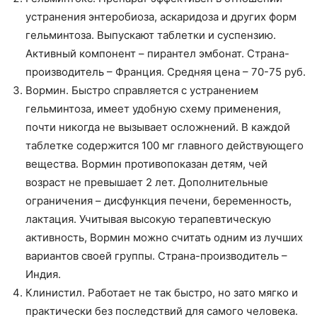
устранения энтеробиоза, аскаридоза и других форм
гельминтоза. Выпускают таблетки и суспензию.
Активный компонент – пирантел эмбонат. Страна-
производитель – Франция. Средняя цена – 70-75 руб.
Вормин. Быстро справляется с устранением
гельминтоза, имеет удобную схему применения,
почти никогда не вызывает осложнений. В каждой
таблетке содержится 100 мг главного действующего
вещества. Вормин противопоказан детям, чей
возраст не превышает 2 лет. Дополнительные
ограничения – дисфункция печени, беременность,
лактация. Учитывая высокую терапевтическую
активность, Вормин можно считать одним из лучших
вариантов своей группы. Страна-производитель –
Индия.
Клинистил. Работает не так быстро, но зато мягко и
практически без последствий для самого человека.