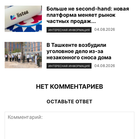
Больше не second-hand: новая
платформа меняет рынок
частных продаж...
04.08.2026
ИНТЕРЕСНАЯ ИНФОРМАЦИЯ
В Ташкенте возбудили
уголовное дело из-за
незаконного сноса дома
04.08.2026
ИНТЕРЕСНАЯ ИНФОРМАЦИЯ
НЕТ КОММЕНТАРИЕВ
ОСТАВЬТЕ ОТВЕТ