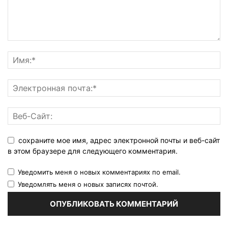
сохраните мое имя, адрес электронной почты и веб-сайт
в этом браузере для следующего комментария.
Уведомить меня о новых комментариях по email.
Уведомлять меня о новых записях почтой.