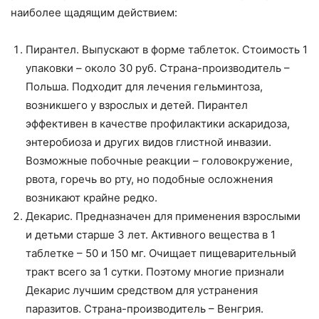
наиболее щадящим действием:
Пирантел. Выпускают в форме таблеток. Стоимость 1
упаковки – около 30 руб. Страна-производитель –
Польша. Подходит для лечения гельминтоза,
возникшего у взрослых и детей. Пирантел
эффективен в качестве профилактики аскаридоза,
энтеробиоза и других видов глистной инвазии.
Возможные побочные реакции – головокружение,
рвота, горечь во рту, но подобные осложнения
возникают крайне редко.
Декарис. Предназначен для применения взрослыми
и детьми старше 3 лет. Активного вещества в 1
таблетке – 50 и 150 мг. Очищает пищеварительный
тракт всего за 1 сутки. Поэтому многие признали
Декарис лучшим средством для устранения
паразитов. Страна-производитель – Венгрия.