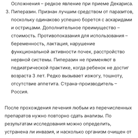
Осложнения – редкое явление при приеме Декариса.
Пиперазин. Признан лучшим средством от паразитов,
поскольку одинаково успешно борется с аскаридами
и острицами. Дополнительное преимущество –
стоимость. Противопоказания для использования –
беременность, лактация, нарушение
функциональной активности почек, расстройство
нервной системы. Пиперазин не применяют в
педиатрической практике, когда ребенок не достиг
возраста 3 лет. Редко вызывает изжогу, тошноту,
отсутствие аппетита. Страна-производитель –
Россия.
После прохождения лечения любым из перечисленных
препаратов нужно повторно сдать анализы. По
результатам исследования можно определить,
устранена ли инвазия, и насколько организм очищен от