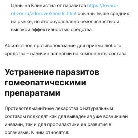
Цены на Клинистил от паразитов
https://tovaro-
obzor.ru/zdorove/klinistil.html
обычны выше средних
на рынке, но это обусловлено безопасностью и
высокой эффективностью средства.
Абсолютное противопоказание для приема любого
средства – наличие аллергии на компоненты состава.
Устранение паразитов
гомеопатическими
препаратами
Противогельминтные лекарства с натуральным
составом подходят как для выведения уже возникшей
инвазии, так и для профилактики ее развития в
организме. К ним относятся: