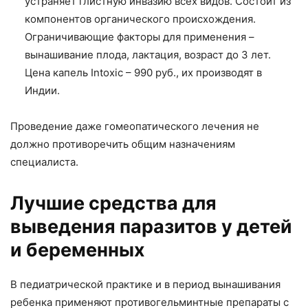
устраняет глистную инвазию всех видов. Состоит из
компонентов органического происхождения.
Ограничивающие факторы для применения –
вынашивание плода, лактация, возраст до 3 лет.
Цена капель Intoxic – 990 руб., их производят в
Индии.
Проведение даже гомеопатического лечения не
должно противоречить общим назначениям
специалиста.
Лучшие средства для
выведения паразитов у детей
и беременных
В педиатрической практике и в период вынашивания
ребенка применяют противогельминтные препараты с