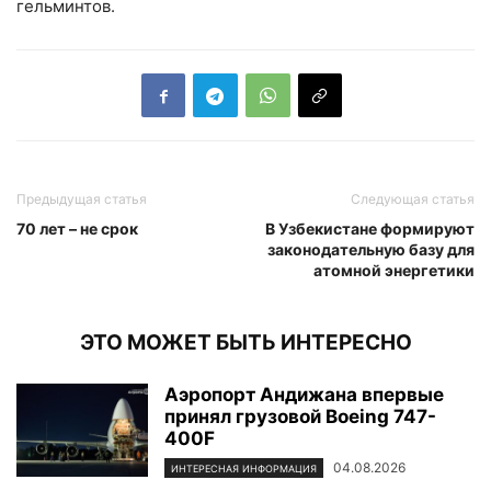
гельминтов.
Предыдущая статья
Следующая статья
70 лет – не срок
В Узбекистане формируют
законодательную базу для
атомной энергетики
ЭТО МОЖЕТ БЫТЬ ИНТЕРЕСНО
Аэропорт Андижана впервые
принял грузовой Boeing 747-
400F
04.08.2026
ИНТЕРЕСНАЯ ИНФОРМАЦИЯ