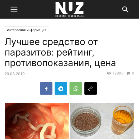
Интересная информация
Лучшее средство от
паразитов: рейтинг,
противопоказания, цена
12808
0
29.03.2019