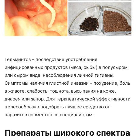
Гельминтоз – последствие употребления
инфицированных продуктов (мяса, рыбы) в полусыром
или сыром виде, несоблюдения личной гигиены.
Симптомы наличия глистной инвазии – похудение, боль
в животе, слабость, тошнота, высыпания на коже,
диарея или запор. Для терапевтической эффективности
целесообразно подобрать лучшее средство от
паразитов совместно со специалистом.
Препараты широкого спектра