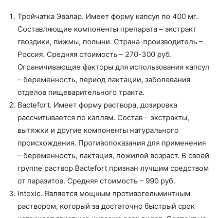
Тройчатка Эвалар. Имеет форму капсул по 400 мг.
Составляющие компоненты препарата – экстракт
гвоздики, пижмы, полыни. Страна-производитель –
Россия. Средняя стоимость – 270-300 руб.
Ограничивающие факторы для использования капсул
– беременность, период лактации, заболевания
отделов пищеварительного тракта.
Bactefort. Имеет форму раствора, дозировка
рассчитывается по каплям. Состав – экстракты,
вытяжки и другие компоненты натурального
происхождения. Противопоказания для применения
– беременность, лактация, пожилой возраст. В своей
группе раствор Bactefort признан лучшим средством
от паразитов. Средняя стоимость – 990 руб.
Intoxic. Является мощным противогельминтным
раствором, который за достаточно быстрый срок