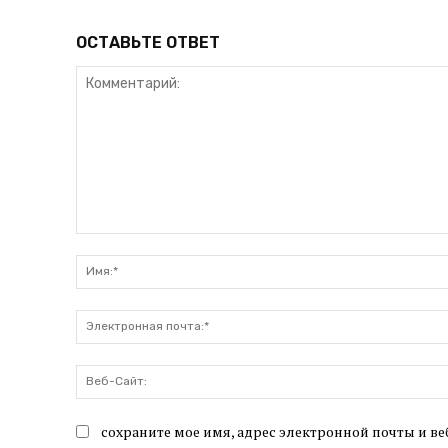
ОСТАВЬТЕ ОТВЕТ
Комментарий:
сохраните мое имя, адрес электронной почты и ве