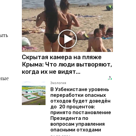
ыть
Скрытая камера на пляже
Крыма: Что люди вытворяют,
когда их не видят...
ьные
Экология
В Узбекистане уровень
переработки опасных
отходов будет доведён
до 20 процентов:
принято постановление
Президента по
вопросам управления
опасными отходами