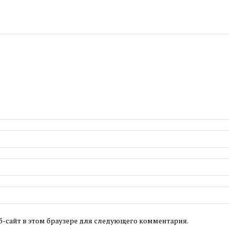
б-сайт в этом браузере для следующего комментария.