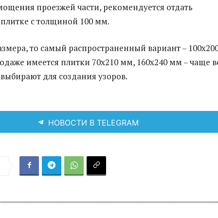
мощения проезжей части, рекомендуется отдать
плитке с толщиной 100 мм.
размера, то самый распространенный вариант – 100х20
родаже имеется плитки 70х210 мм, 160х240 мм – чаще в
 выбирают для создания узоров.
НОВОСТИ В TELEGRAM
я