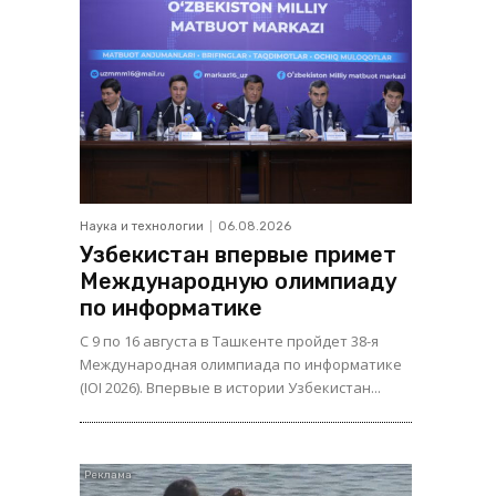
Наука и технологии
06.08.2026
Узбекистан впервые примет
Международную олимпиаду
по информатике
С 9 по 16 августа в Ташкенте пройдет 38-я
Международная олимпиада по информатике
(IOI 2026). Впервые в истории Узбекистан...