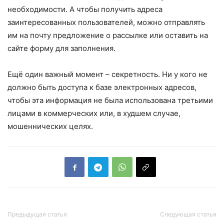
необходимости. А чтобы получить адреса
заинтересованных пользователей, можно отправлять
им на почту предложение о рассылке или оставить на
сайте форму для заполнения.
Ещё один важный момент – секретность. Ни у кого не
должно быть доступа к базе электронных адресов,
чтобы эта информация не была использована третьими
лицами в коммерческих или, в худшем случае,
мошеннических целях.
Предыдущая статья
Следующая статья