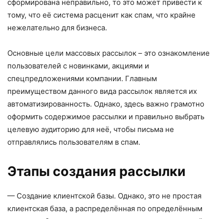
сформирована неправильно, то это может привести к
тому, что её система расценит как спам, что крайне
нежелательно для бизнеса.
Основные цели массовых рассылок – это ознакомление
пользователей с новинками, акциями и
спецпредложениями компании. Главным
преимуществом данного вида рассылок является их
автоматизированность. Однако, здесь важно грамотно
оформить содержимое рассылки и правильно выбрать
целевую аудиторию для неё, чтобы письма не
отправлялись пользователям в спам.
Этапы создания рассылки
— Создание клиентской базы. Однако, это не простая
клиентская база, а распределённая по определённым