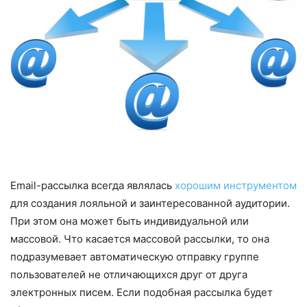
Email-рассылка всегда являлась
хорошим инструментом
для создания лояльной и заинтересованной аудитории.
При этом она может быть индивидуальной или
массовой. Что касается массовой рассылки, то она
подразумевает автоматическую отправку группе
пользователей не отличающихся друг от друга
электронных писем. Если подобная рассылка будет