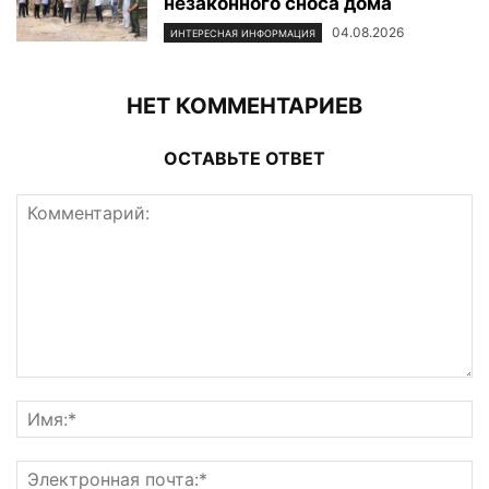
незаконного сноса дома
04.08.2026
ИНТЕРЕСНАЯ ИНФОРМАЦИЯ
НЕТ КОММЕНТАРИЕВ
ОСТАВЬТЕ ОТВЕТ