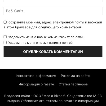
сохраните мое имя, адрес электронной почты и веб-сайт
в этом браузере для следующего комментария.
Уведомить меня о новых комментариях по email.
Уведомлять меня о новых записях почтой.
Контактная информация
Реклама на сайте
Информация о газете
Статьи партнеров
Владелец сайта - ООО "Media Biznes". Свидетельство № 03
выдано Узбекским агентством по печати и информации