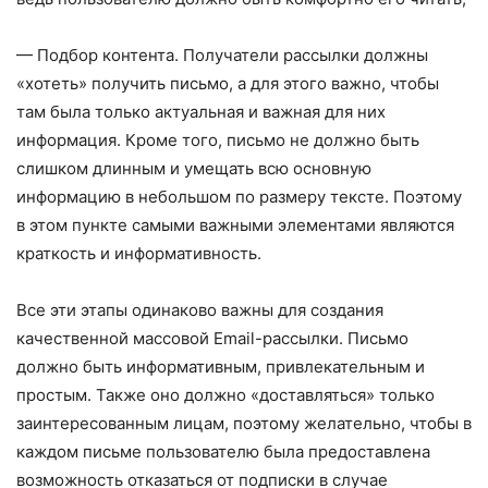
— Подбор контента. Получатели рассылки должны
«хотеть» получить письмо, а для этого важно, чтобы
там была только актуальная и важная для них
информация. Кроме того, письмо не должно быть
слишком длинным и умещать всю основную
информацию в небольшом по размеру тексте. Поэтому
в этом пункте самыми важными элементами являются
краткость и информативность.
Все эти этапы одинаково важны для создания
качественной массовой Email-рассылки. Письмо
должно быть информативным, привлекательным и
простым. Также оно должно «доставляться» только
заинтересованным лицам, поэтому желательно, чтобы в
каждом письме пользователю была предоставлена
возможность отказаться от подписки в случае