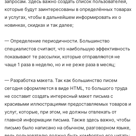
запросам. Здесь важно создать список пользователей,
которые будут заинтересованы в определённых товарах
и услугах, чтобы в дальнейшем информировать их о
новинках, скидках и так далее;
— Определение периодичности. Большинство
специалистов считают, что наибольшую эффективность
показывают те рассылки, которые отправляются не
чаще 1 раза в неделю, но и не реже раза в месяц;
— Разработка макета. Так как большинство писем
сегодня оформляется в виде HTML, то большого труда
не составит создать интересный макет письма с
красивыми иллюстрациями предоставляемых товаров и
услуг, которые, при этом, не должны отвлекать от
главной информации письма. Также здесь важно, чтобы
письмо было написано на обычном, разговорном языке,
ведь пользователю должно быть комфортно его читать;