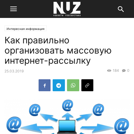
Интересная информация
Как правильно
организовать массовую
интернет-рассылку
184
0
25.03.2019