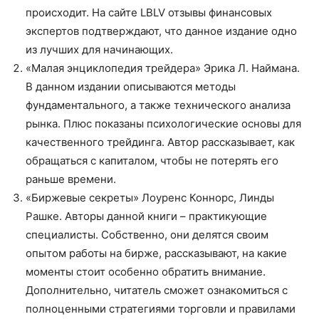
происходит. На сайте LBLV отзывы финансовых
экспертов подтверждают, что данное издание одно
из лучших для начинающих.
«Малая энциклопедия трейдера» Эрика Л. Наймана.
В данном издании описываются методы
фундаментального, а также технического анализа
рынка. Плюс показаны психологические основы для
качественного трейдинга. Автор рассказывает, как
обращаться с капиталом, чтобы не потерять его
раньше времени.
«Биржевые секреты» Лоуренс Коннорс, Линды
Рашке. Авторы данной книги – практикующие
специалисты. Собственно, они делятся своим
опытом работы на бирже, рассказывают, на какие
моменты стоит особенно обратить внимание.
Дополнительно, читатель сможет ознакомиться с
полноценными стратегиями торговли и правилами