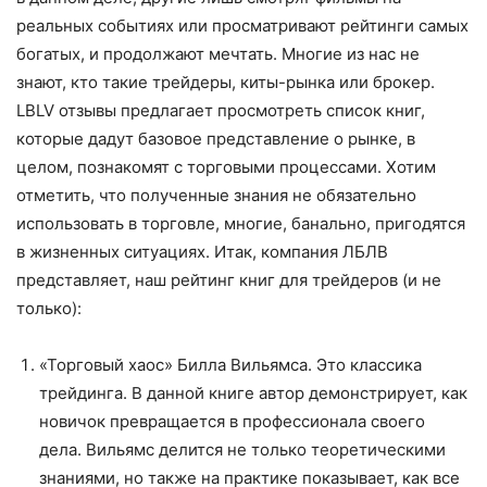
реальных событиях или просматривают рейтинги самых
богатых, и продолжают мечтать. Многие из нас не
знают, кто такие трейдеры, киты-рынка или брокер.
LBLV отзывы предлагает просмотреть список книг,
которые дадут базовое представление о рынке, в
целом, познакомят с торговыми процессами. Хотим
отметить, что полученные знания не обязательно
использовать в торговле, многие, банально, пригодятся
в жизненных ситуациях. Итак, компания ЛБЛВ
представляет, наш рейтинг книг для трейдеров (и не
только):
«Торговый хаос» Билла Вильямса. Это классика
трейдинга. В данной книге автор демонстрирует, как
новичок превращается в профессионала своего
дела. Вильямс делится не только теоретическими
знаниями, но также на практике показывает, как все