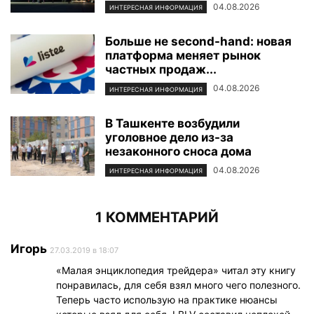
04.08.2026
ИНТЕРЕСНАЯ ИНФОРМАЦИЯ
Больше не second-hand: новая
платформа меняет рынок
частных продаж...
04.08.2026
ИНТЕРЕСНАЯ ИНФОРМАЦИЯ
В Ташкенте возбудили
уголовное дело из-за
незаконного сноса дома
04.08.2026
ИНТЕРЕСНАЯ ИНФОРМАЦИЯ
1 КОММЕНТАРИЙ
Игорь
27.03.2019 в 18:07
«Малая энциклопедия трейдера» читал эту книгу
понравилась, для себя взял много чего полезного.
Теперь часто использую на практике нюансы