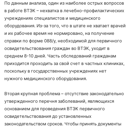
По данным анализа, один из наиболее острых вопросов
в работе ВТЭК – нехватка в лечебно-профилактических
учреждениях специалистов и медицинского
оборудования. Из-за того, что в штате не хватает врачей
и их рабочее время не нормировано, на получение
справки по форме 088/у, необходимой для первичного
освидетельствования граждан во ВТЭК, уходит в
среднем 8-10 дней. Часть обследований гражданам
приходится проходить за свой счет в частных клиниках,
поскольку в государственных учреждениях нет
нужного медицинского оборудования.
Вторая крупная проблема – отсутствие законодательно
утвержденного перечня заболеваний, являющихся
основанием для проведения ВТЭК первичного
освидетельствования до установленных
законодательством сроков. Чтобы принять документы