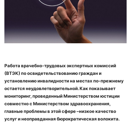
Работа врачебно-трудовых экспертных комиссий
(ВТЭК) по освидетельствованию граждан и
установлению инвалидности на местах по-прежнему
остается неудовлетворительной. Как показывает
мониторинг, проведенный Министерством юстиции
совместно с Министерством здравоохранения,
главные проблемы в этой сфере –низкое качество
услуг и неоправданная бюрократическая волокита.