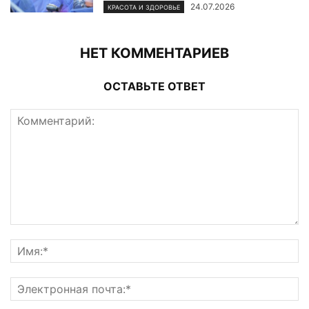
24.07.2026
КРАСОТА И ЗДОРОВЬЕ
НЕТ КОММЕНТАРИЕВ
ОСТАВЬТЕ ОТВЕТ