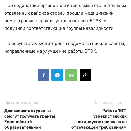
При содействии органов юстиции свыше ста человек из
отдаленных районов страны прошли медицинский
осмотр раньше сроков, установленных ВТЭК, и
получили соответствующие группы инвалидности.
По результатам мониторинга ведомства начали работы,
направленные на улучшение работы ВТЭК.
Предыдущая статья
Следующая статья
Джизакские студенты
Работа 10%
смогут получать гранты
узбекистанских
Европейской
нотариусов признана не
образовательной
отвечающей требованиям