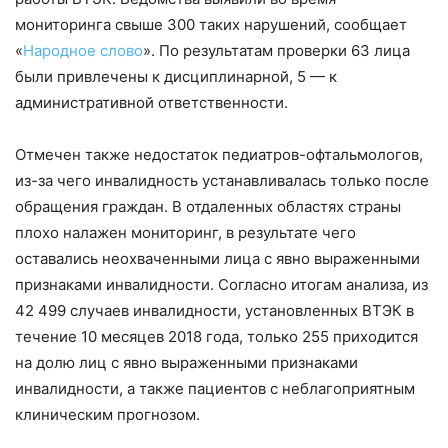
мониторинга свыше 300 таких нарушений, сообщает
«
Народное слово
». По результатам проверки 63 лица
были привлечены к дисциплинарной, 5 — к
административной ответственности.
Отмечен также недостаток педиатров-офтальмологов,
из-за чего инвалидность устанавливалась только после
обращения граждан. В отдаленных областях страны
плохо налажен мониторинг, в результате чего
оставались неохваченными лица с явно выраженными
признаками инвалидности. Согласно итогам анализа, из
42 499 случаев инвалидности, установленных ВТЭК в
течение 10 месяцев 2018 года, только 255 приходится
на долю лиц с явно выраженными признаками
инвалидности, а также пациентов с неблагоприятным
клиническим прогнозом.