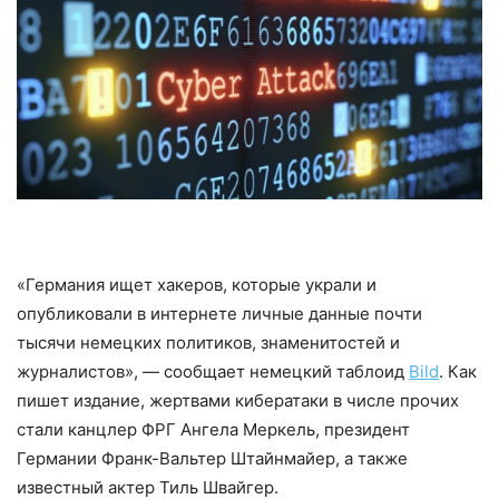
«Германия ищет хакеров, которые украли и
опубликовали в интернете личные данные почти
тысячи немецких политиков, знаменитостей и
журналистов», — сообщает немецкий таблоид
Bild
. Как
пишет издание, жертвами кибератаки в числе прочих
стали канцлер ФРГ Ангела Меркель, президент
Германии Франк-Вальтер Штайнмайер, а также
известный актер Тиль Швайгер.