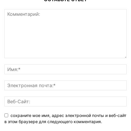
сохраните мое имя, адрес электронной почты и веб-сайт
в этом браузере для следующего комментария.