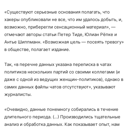
«Существуют серьезные основания полагать, что
хакеры опубликовали не все, что им удалось добыть, и,
возможно, приберегли сенсационный материал», —
отмечают авторы статьи Петер Тиде, Юлиан Рёпке и
Антье Шиппманн. «Возможная цель — посеять тревогу»
в обществе, полагает издание.
Так, «в перечне данных указана переписка в чатах
политиков нескольких партий со своими коллегами (и
даже с одной из ведущих женщин-политиков), однако в
самих данных файлы чатов отсутствуют», указывают
журналисты.
«Очевидно, данные понемногу собирались в течение
длительного периода. (…) Производились тщательные
анализ и обработка данных. Как показывает опыт, нам