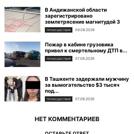
В Андижанской области
зарегистрировано
землетрясение магнитудой 3
09.08.2026
ПРОИСШЕСТВИЯ
Пожар в кабине грузовика
привел к смертельному ДТП в...
07.08.2026
ПРОИСШЕСТВИЯ
В Ташкенте задержали мужчину
за вымогательство $3 тысяч
под...
07.08.2026
ПРОИСШЕСТВИЯ
НЕТ КОММЕНТАРИЕВ
ОСТАВЬТЕ ОТВЕТ