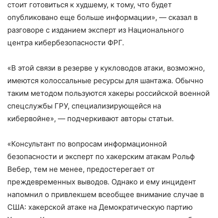
стоит готовиться к худшему, к тому, что будет
опубликовано еще больше информации», — сказал в
разговоре с изданием эксперт из Национального
центра кибербезопасности ФРГ.
«В этой связи в резерве у кукловодов атаки, возможно,
имеются колоссальные ресурсы для шантажа. Обычно
таким методом пользуются хакеры российской военной
спецслужбы ГРУ, специализирующейся на
кибервойне», — подчеркивают авторы статьи.
«Консультант по вопросам информационной
безопасности и эксперт по хакерским атакам Рольф
Вебер, тем не менее, предостерегает от
преждевременных выводов. Однако и ему инцидент
напомнил о привлекшем всеобщее внимание случае в
США: хакерской атаке на Демократическую партию