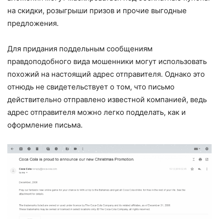
на скидки, розыгрыши призов и прочие выгодные
предложения.
Для придания поддельным сообщениям
правдоподобного вида мошенники могут использовать
похожий на настоящий адрес отправителя. Однако это
отнюдь не свидетельствует о том, что письмо
действительно отправлено известной компанией, ведь
адрес отправителя можно легко подделать, как и
оформление письма.