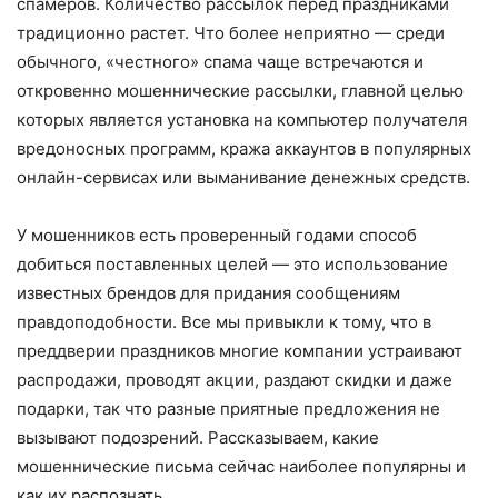
спамеров. Количество рассылок перед праздниками
традиционно растет. Что более неприятно — среди
обычного, «честного» спама чаще встречаются и
откровенно мошеннические рассылки, главной целью
которых является установка на компьютер получателя
вредоносных программ, кража аккаунтов в популярных
онлайн-сервисах или выманивание денежных средств.
У мошенников есть проверенный годами способ
добиться поставленных целей — это использование
известных брендов для придания сообщениям
правдоподобности. Все мы привыкли к тому, что в
преддверии праздников многие компании устраивают
распродажи, проводят акции, раздают скидки и даже
подарки, так что разные приятные предложения не
вызывают подозрений. Рассказываем, какие
мошеннические письма сейчас наиболее популярны и
как их распознать.