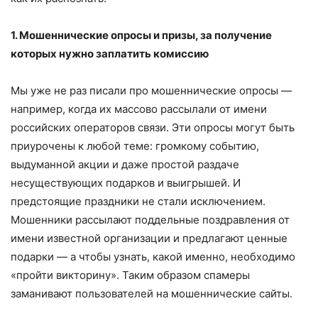
1. Мошеннические опросы и призы, за получение
которых нужно заплатить комиссию
Мы уже не раз писали про мошеннические опросы —
например, когда их массово рассылали от имени
российских операторов связи. Эти опросы могут быть
приурочены к любой теме: громкому событию,
выдуманной акции и даже простой раздаче
несуществующих подарков и выигрышей. И
предстоящие праздники не стали исключением.
Мошенники рассылают поддельные поздравления от
имени известной организации и предлагают ценные
подарки — а чтобы узнать, какой именно, необходимо
«пройти викторину». Таким образом спамеры
заманивают пользователей на мошеннические сайты.