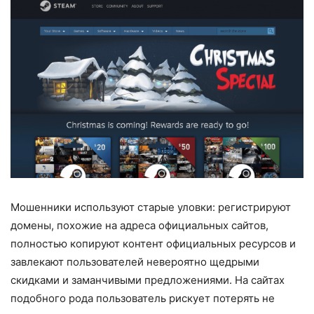
Мошенники используют старые уловки: регистрируют
домены, похожие на адреса официальных сайтов,
полностью копируют контент официальных ресурсов и
завлекают пользователей невероятно щедрыми
скидками и заманчивыми предложениями. На сайтах
подобного рода пользователь рискует потерять не