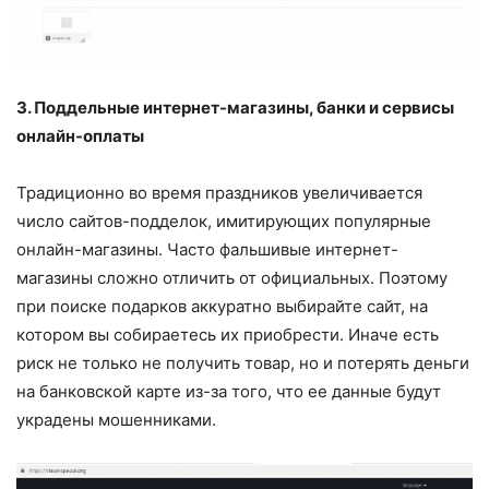
3. Поддельные интернет-магазины, банки и сервисы
онлайн-оплаты
Традиционно во время праздников увеличивается
число сайтов-подделок, имитирующих популярные
онлайн-магазины. Часто фальшивые интернет-
магазины сложно отличить от официальных. Поэтому
при поиске подарков аккуратно выбирайте сайт, на
котором вы собираетесь их приобрести. Иначе есть
риск не только не получить товар, но и потерять деньги
на банковской карте из-за того, что ее данные будут
украдены мошенниками.