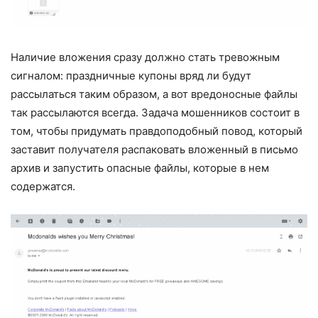
Наличие вложения сразу должно стать тревожным
сигналом: праздничные купоны вряд ли будут
рассылаться таким образом, а вот вредоносные файлы
так рассылаются всегда. Задача мошенников состоит в
том, чтобы придумать правдоподобный повод, который
заставит получателя распаковать вложенный в письмо
архив и запустить опасные файлы, которые в нем
содержатся.