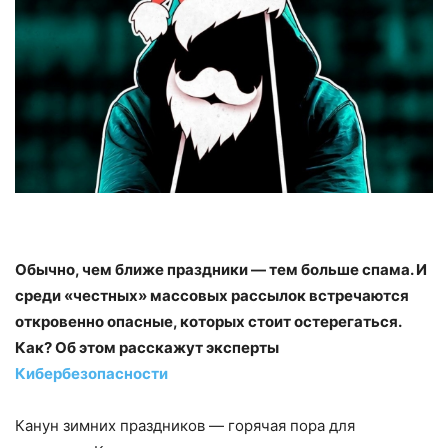
Обычно, чем ближе праздники — тем больше спама. И
среди «честных» массовых рассылок встречаются
откровенно опасные, которых стоит остерегаться.
Как? Об этом расскажут эксперты
Кибербезопасности
Канун зимних праздников — горячая пора для