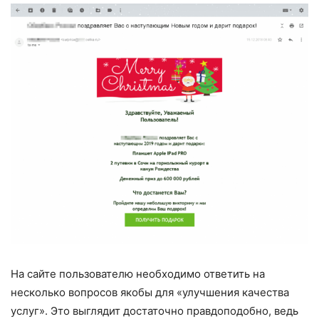
На сайте пользователю необходимо ответить на
несколько вопросов якобы для «улучшения качества
услуг». Это выглядит достаточно правдоподобно, ведь