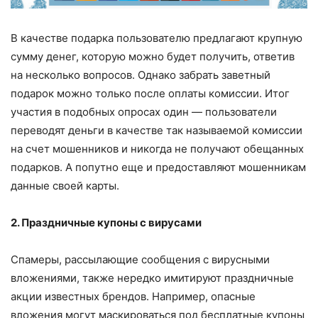
В качестве подарка пользователю предлагают крупную
сумму денег, которую можно будет получить, ответив
на несколько вопросов. Однако забрать заветный
подарок можно только после оплаты комиссии. Итог
участия в подобных опросах один — пользователи
переводят деньги в качестве так называемой комиссии
на счет мошенников и никогда не получают обещанных
подарков. А попутно еще и предоставляют мошенникам
данные своей карты.
2. Праздничные купоны с вирусами
Спамеры, рассылающие сообщения с вирусными
вложениями, также нередко имитируют праздничные
акции известных брендов. Например, опасные
вложения могут маскироваться под бесплатные купоны