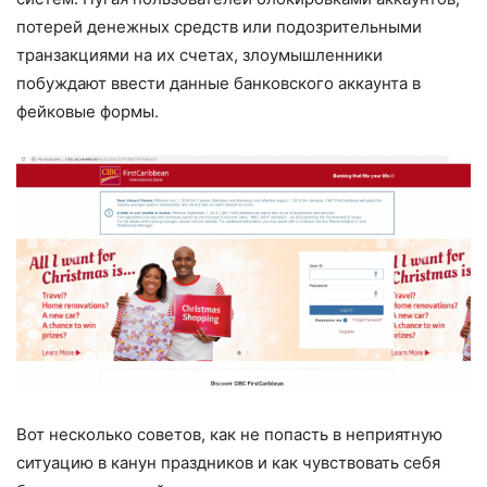
потерей денежных средств или подозрительными
транзакциями на их счетах, злоумышленники
побуждают ввести данные банковского аккаунта в
фейковые формы.
Вот несколько советов, как не попасть в неприятную
ситуацию в канун праздников и как чувствовать себя