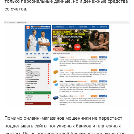
только персональные данные, но и денежные средства
со счетов.
Помимо онлайн-магазинов мошенники не перестают
подделывать сайты популярных банков и платежных
систем. Пугая пользователей блокировками аккаунтов,