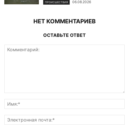
06.08.2026
ПРОИСШЕСТВИЯ
НЕТ КОММЕНТАРИЕВ
ОСТАВЬТЕ ОТВЕТ