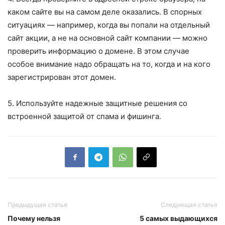
каком сайте вы на самом деле оказались. В спорных
ситуациях — например, когда вы попали на отдельный
сайт акции, а не на основной сайт компании — можно
проверить информацию о домене. В этом случае
особое внимание надо обращать на то, когда и на кого
зарегистрирован этот домен.
5. Используйте надежные защитные решения со
встроенной защитой от спама и фишинга.
Предыдущая статья
Следующая статья
Почему нельзя
5 самых выдающихся