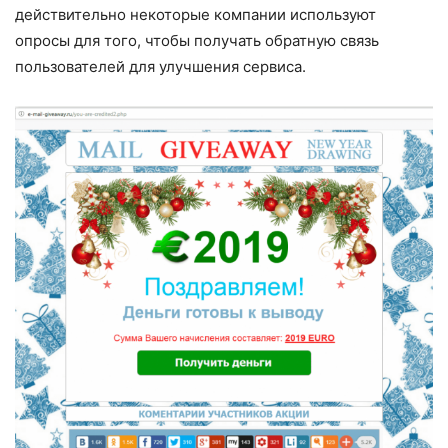
действительно некоторые компании используют
опросы для того, чтобы получать обратную связь
пользователей для улучшения сервиса.