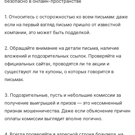
безопасно в онлайн-пространстве
1. Относитесь с осторожностью ко всем письмам: даже
если на первый взгляд письмо пришло от известной
компании, это может быть подделкой.
2. Обращайте внимание на детали письма, наличие
вложений и подозрительных ссылок. Проверяйте на
официальных сайтах, проводятся ли те акции и
существуют ли те купоны, о которых говорится в
письмах.
3. Подозрительные, пусть и небольшие комиссии за
получение выигрышей и призов — это несомненный
признак мошенничества. Даже если объяснение причин
оплаты комиссии выглядит вполне логично.
4. Всегда проверяйте в адресной строке браузера, на